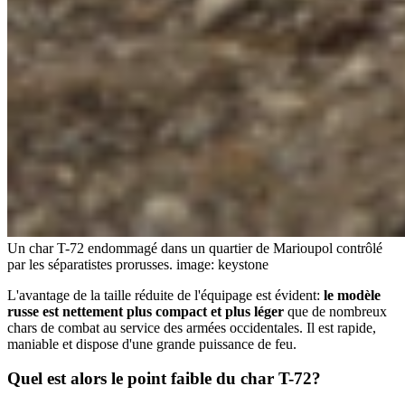
Un char T-72 endommagé dans un quartier de Marioupol contrôlé
par les séparatistes prorusses.
image: keystone
L'avantage de la taille réduite de l'équipage est évident:
le modèle
russe est nettement plus compact et plus léger
que de nombreux
chars de combat au service des armées occidentales. Il est rapide,
maniable et dispose d'une grande puissance de feu.
Quel est alors
le point faible du char T-72?