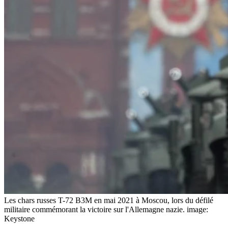
Les chars russes T-72 B3M en mai 2021 à Moscou, lors du défilé
militaire commémorant la victoire sur l'Allemagne nazie.
image:
Keystone