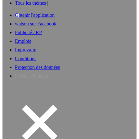
Tous les thèmes
Obtenir l'application
watson sur Facebook
Publicité / RP
Emplois
Impressum
Conditions
Protection des données
Privacy Manager