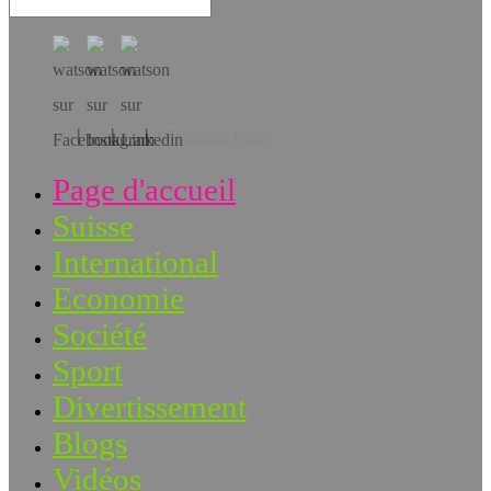
Téléchargez l’app!
Page d'accueil
Suisse
International
Economie
Société
Sport
Divertissement
Blogs
Vidéos