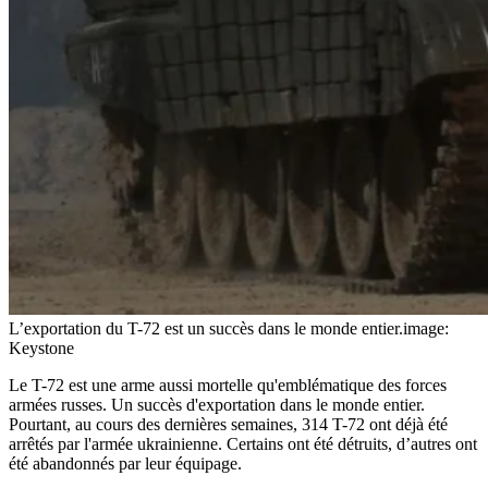
L’exportation du T-72 est un succès dans le monde entier.
image:
Keystone
Le T-72 est une arme aussi mortelle qu'emblématique des forces
armées russes. Un succès d'exportation dans le monde entier.
Pourtant, au cours des dernières semaines, 314 T-72 ont déjà été
arrêtés par l'armée ukrainienne. Certains ont été détruits, d’autres ont
été abandonnés par leur équipage.