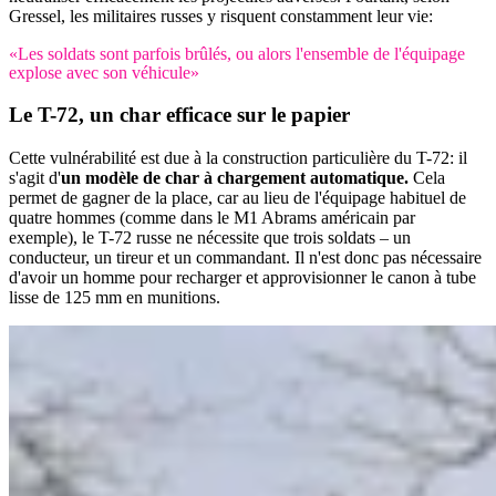
Gressel, les militaires russes y risquent constamment leur vie:
«Les soldats sont parfois brûlés, ou alors l'ensemble de l'équipage
explose avec son véhicule»
Le T-72, un char
efficace sur le papier
Cette vulnérabilité est due à la construction particulière du T-72: il
s'agit d'
un modèle de char à chargement automatique.
Cela
permet de gagner de la place, car au lieu de l'équipage habituel de
quatre hommes (comme dans le M1 Abrams américain par
exemple), le T-72 russe ne nécessite que trois soldats – un
conducteur, un tireur et un commandant. Il n'est donc pas nécessaire
d'avoir un homme pour recharger et approvisionner le canon à tube
lisse de 125 mm en munitions.