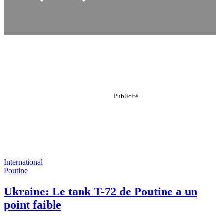
International
Poutine
Ukraine: Le tank T-72 de Poutine a un
point faible