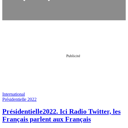
International
Présidentielle 2022
Présidentielle2022. Ici Radio Twitter, les
Français parlent aux Français