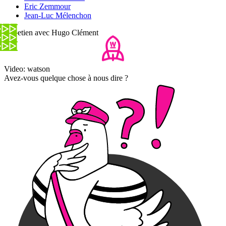
Eric Zemmour
Jean-Luc Mélenchon
Entretien avec Hugo Clément
Video: watson
Avez-vous quelque chose à nous dire ?