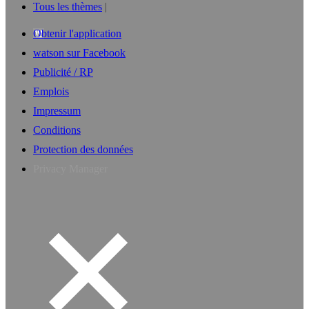
Tous les thèmes
Obtenir l'application
watson sur Facebook
Publicité / RP
Emplois
Impressum
Conditions
Protection des données
Privacy Manager