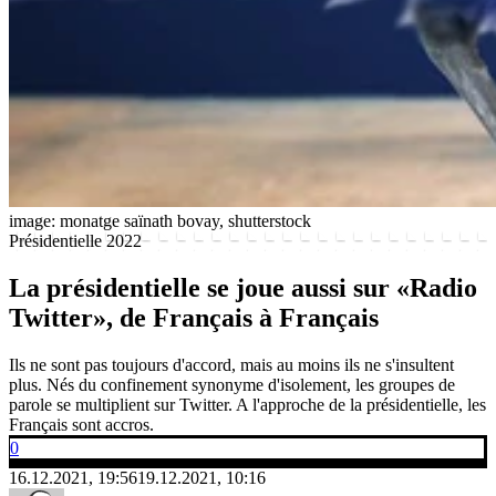
image: monatge saïnath bovay, shutterstock
Présidentielle 2022
La présidentielle se joue aussi sur «Radio
Twitter», de Français à Français
Ils ne sont pas toujours d'accord, mais au moins ils ne s'insultent
plus. Nés du confinement synonyme d'isolement, les groupes de
parole se multiplient sur Twitter. A l'approche de la présidentielle, les
Français sont accros.
0
16.12.2021, 19:56
19.12.2021, 10:16