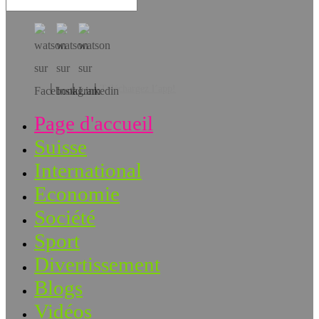
Téléchargez l’app!
Page d'accueil
Suisse
International
Economie
Société
Sport
Divertissement
Blogs
Vidéos