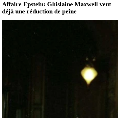
Affaire Epstein: Ghislaine Maxwell veut
déjà une réduction de peine