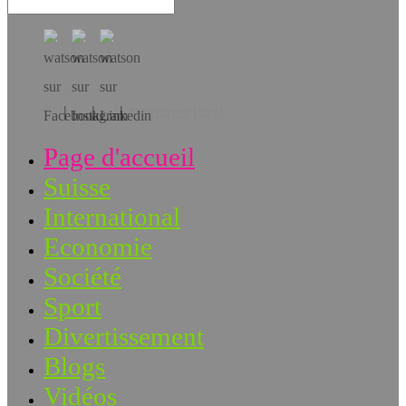
Téléchargez l’app!
Page d'accueil
Suisse
International
Economie
Société
Sport
Divertissement
Blogs
Vidéos