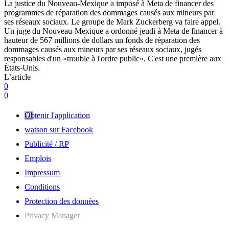
La justice du Nouveau-Mexique a imposé à Meta de financer des
programmes de réparation des dommages causés aux mineurs par
ses réseaux sociaux. Le groupe de Mark Zuckerberg va faire appel.
Un juge du Nouveau-Mexique a ordonné jeudi à Meta de financer à
hauteur de 567 millions de dollars un fonds de réparation des
dommages causés aux mineurs par ses réseaux sociaux, jugés
responsables d'un «trouble à l'ordre public». C'est une première aux
États-Unis.
L’article
0
0
Obtenir l'application
watson sur Facebook
Publicité / RP
Emplois
Impressum
Conditions
Protection des données
Privacy Manager