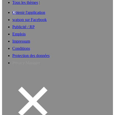
Tous les thèmes
Obtenir l'application
watson sur Facebook
Publicité / RP
Emplois
Impressum
Conditions
Protection des données
Privacy Manager