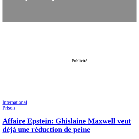
International
Prison
Affaire Epstein: Ghislaine Maxwell veut
déjà une réduction de peine