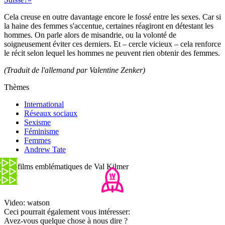
Cela creuse en outre davantage encore le fossé entre les sexes. Car si
la haine des femmes s'accentue, certaines réagiront en détestant les
hommes. On parle alors de misandrie, ou la volonté de
soigneusement éviter ces derniers. Et – cercle vicieux – cela renforce
le récit selon lequel les hommes ne peuvent rien obtenir des femmes.
(Traduit de l'allemand par Valentine Zenker)
Thèmes
International
Réseaux sociaux
Sexisme
Féminisme
Femmes
Andrew Tate
Les films emblématiques de Val Kilmer
Video: watson
Ceci pourrait également vous intéresser:
Avez-vous quelque chose à nous dire ?