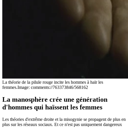
La théorie de la pilule rouge incite les hommes à haïr les
femmes.
Image: comments://763373846/568162
La manosphère crée une génération
d'hommes qui haïssent les femmes
Les théories d'extrême droite et la misogynie se propagent de plus en
plus sur les réseaux sociaux. Et ce n'est pas uniquement dangereux