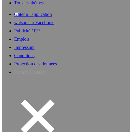
Tous les thèmes
Obtenir l'application
watson sur Facebook
Publicité / RP
Emplois
Impressum
Conditions
Protection des données
Privacy Manager