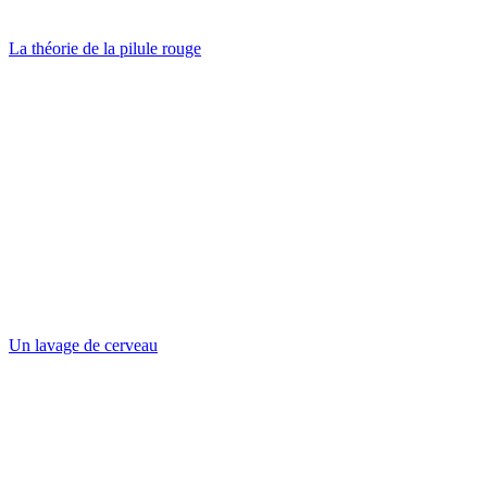
La théorie de la pilule rouge
Un lavage de cerveau