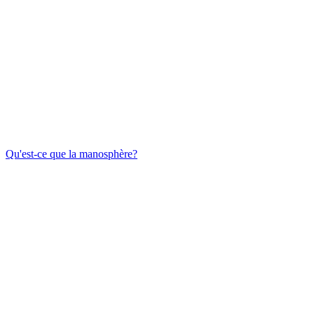
Qu'est-ce que la manosphère?