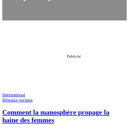
International
Réseaux sociaux
Comment la manosphère propage la
haine des femmes