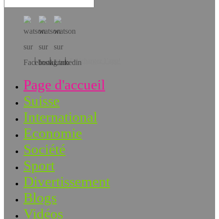
Téléchargez l’app!
Page d'accueil
Suisse
International
Economie
Société
Sport
Divertissement
Blogs
Vidéos