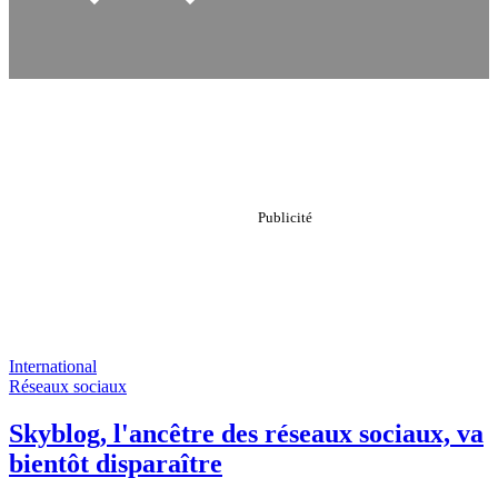
International
Réseaux sociaux
Skyblog, l'ancêtre des réseaux sociaux, va
bientôt disparaître