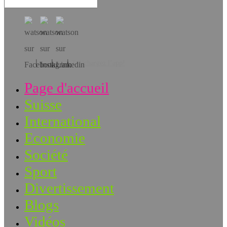
Téléchargez l’app!
Page d'accueil
Suisse
International
Economie
Société
Sport
Divertissement
Blogs
Vidéos