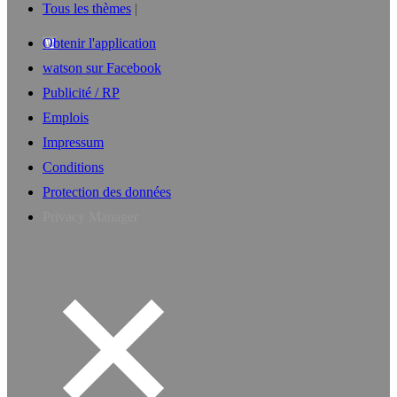
Tous les thèmes
Obtenir l'application
watson sur Facebook
Publicité / RP
Emplois
Impressum
Conditions
Protection des données
Privacy Manager