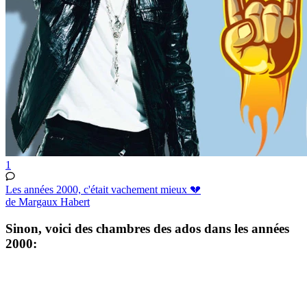
1
Les années 2000, c'était vachement mieux 💔
de Margaux Habert
Sinon, voici des chambres des ados dans les années
2000: