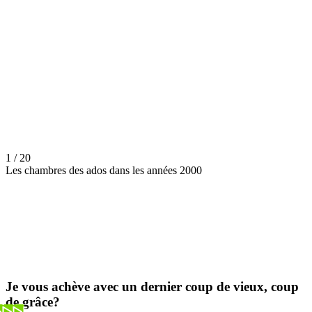
1 / 20
Les chambres des ados dans les années 2000
Je vous achève avec un dernier coup de vieux, coup
de grâce?