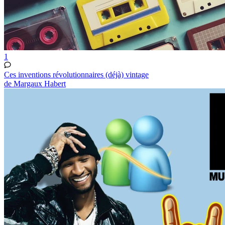
1
Ces inventions révolutionnaires (déjà) vintage
de Margaux Habert