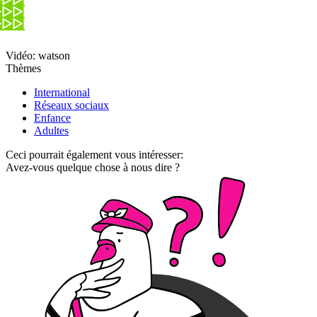
Vidéo: watson
Thèmes
International
Réseaux sociaux
Enfance
Adultes
Ceci pourrait également vous intéresser:
Avez-vous quelque chose à nous dire ?