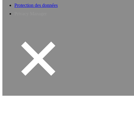
Protection des données
Privacy Manager