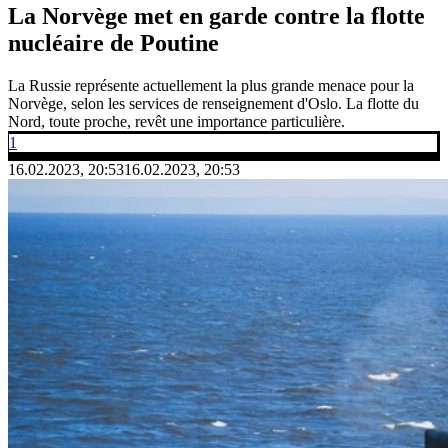
La Norvège met en garde contre la flotte
nucléaire de Poutine
La Russie représente actuellement la plus grande menace pour la
Norvège, selon les services de renseignement d'Oslo. La flotte du
Nord, toute proche, revêt une importance particulière.
1
16.02.2023, 20:53
16.02.2023, 20:53