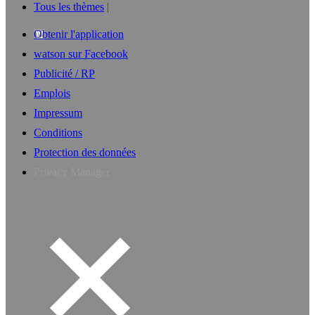
Tous les thèmes
Obtenir l'application
watson sur Facebook
Publicité / RP
Emplois
Impressum
Conditions
Protection des données
Privacy Manager