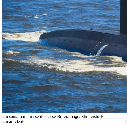
Un sous-marin russe de classe Borei.
Image: Shutterstock
Un article de