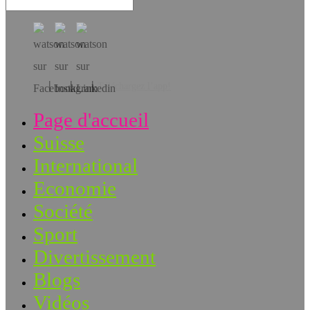
Téléchargez l’app!
Page d'accueil
Suisse
International
Economie
Société
Sport
Divertissement
Blogs
Vidéos