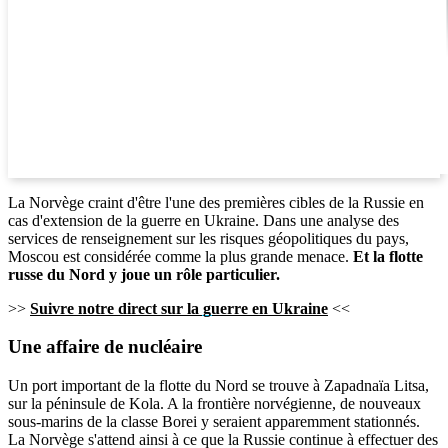
La Norvège craint d'être l'une des premières cibles de la Russie en
cas d'extension de la guerre en Ukraine. Dans une analyse des
services de renseignement sur les risques géopolitiques du pays,
Moscou est considérée comme la plus grande menace.
Et la flotte
russe du Nord y joue un rôle particulier.
>>
Suivre notre direct sur la guerre en Ukraine
<<
Une affaire de nucléaire
Un port important de la flotte du Nord se trouve à Zapadnaïa Litsa,
sur la péninsule de Kola. A la frontière norvégienne, de nouveaux
sous-marins de la classe Borei y seraient apparemment stationnés.
La Norvège s'attend ainsi à ce que la Russie continue à effectuer des