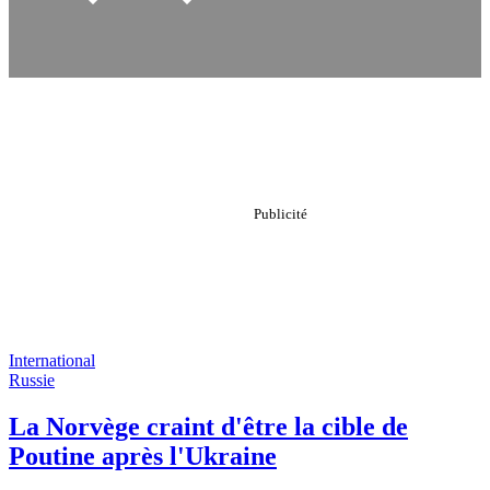
International
Russie
La Norvège craint d'être la cible de
Poutine après l'Ukraine