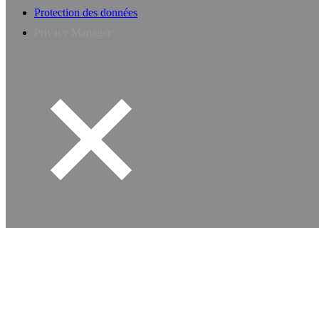
Protection des données
Privacy Manager