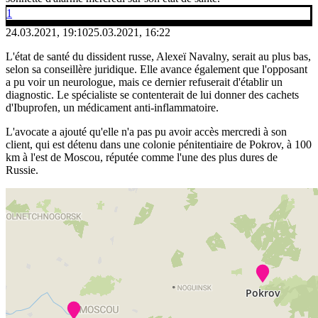
1
24.03.2021, 19:10
25.03.2021, 16:22
L'état de santé du dissident russe, Alexeï Navalny, serait au plus bas,
selon sa conseillère juridique. Elle avance également que l'opposant
a pu voir un neurologue, mais ce dernier refuserait d'établir un
diagnostic. Le spécialiste se contenterait de lui donner des cachets
d'Ibuprofen, un médicament anti-inflammatoire.
L'avocate a ajouté qu'elle n'a pas pu avoir accès mercredi à son
client, qui est détenu dans une colonie pénitentiaire de Pokrov, à 100
km à l'est de Moscou, réputée comme l'une des plus dures de
Russie.