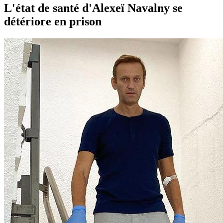
L'état de santé d'Alexeï Navalny se
détériore en prison