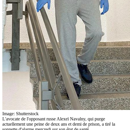
Image: Shutterstock
L'avocate de l'opposant russe Alexeï Navalny, qui purge
actuellement une peine de deux ans et demi de prison, a tiré la
sonnette d'alarme mercredi sur son état de santé.