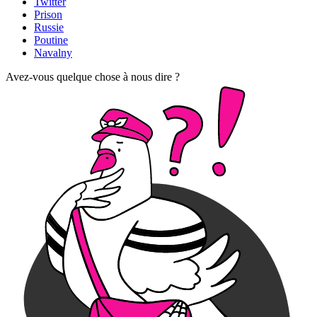
Twitter
Prison
Russie
Poutine
Navalny
Avez-vous quelque chose à nous dire ?