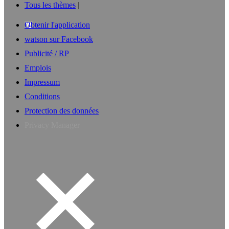
Tous les thèmes
Obtenir l'application
watson sur Facebook
Publicité / RP
Emplois
Impressum
Conditions
Protection des données
Privacy Manager