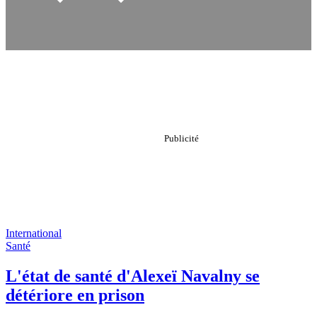
International
Santé
L'état de santé d'Alexeï Navalny se
détériore en prison