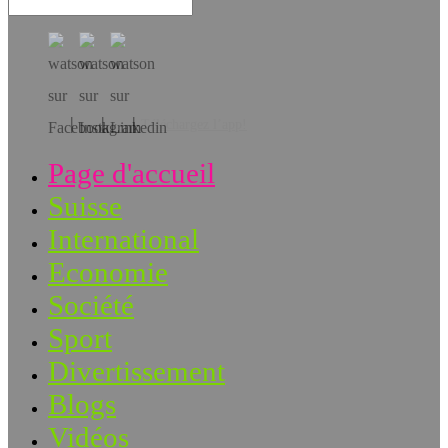
Téléchargez l’app!
Page d'accueil
Suisse
International
Economie
Société
Sport
Divertissement
Blogs
Vidéos