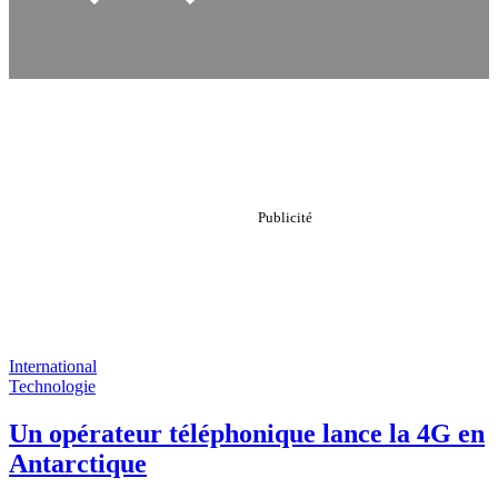
International
Technologie
Un opérateur téléphonique lance la 4G en
Antarctique