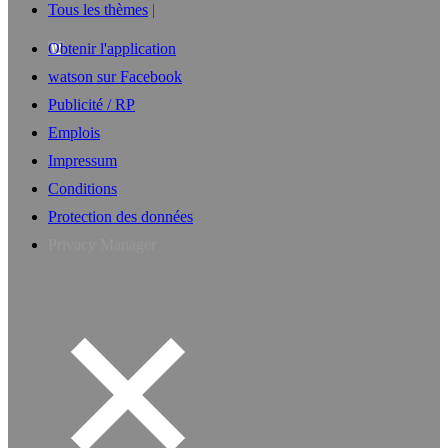
Tous les thèmes
Obtenir l'application
watson sur Facebook
Publicité / RP
Emplois
Impressum
Conditions
Protection des données
Privacy Manager