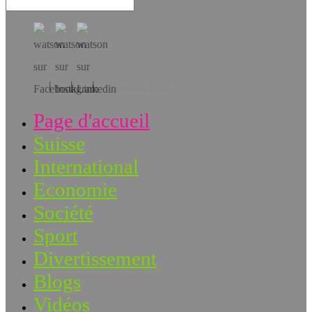
Téléchargez l’app!
Page d'accueil
Suisse
International
Economie
Société
Sport
Divertissement
Blogs
Vidéos