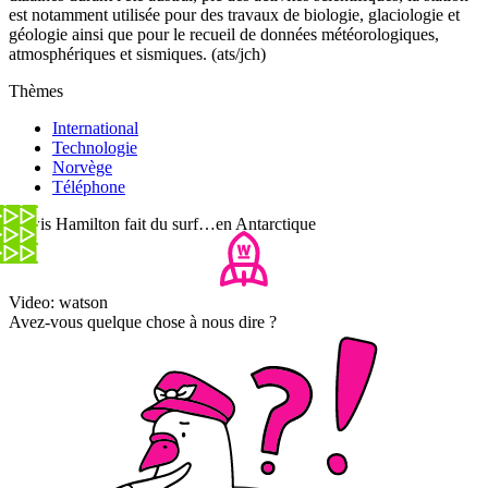
est notamment utilisée pour des travaux de biologie, glaciologie et
géologie ainsi que pour le recueil de données météorologiques,
atmosphériques et sismiques. (ats/jch)
Thèmes
International
Technologie
Norvège
Téléphone
Lewis Hamilton fait du surf…en Antarctique
Video: watson
Avez-vous quelque chose à nous dire ?