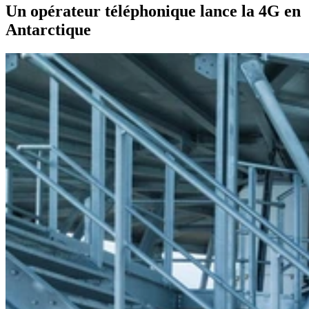
Un opérateur téléphonique lance la 4G en
Antarctique