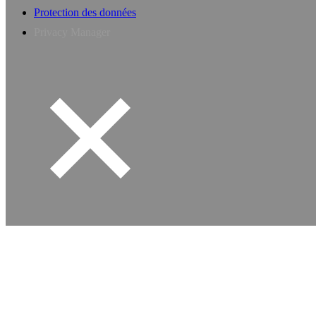
Protection des données
Privacy Manager