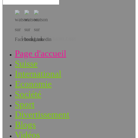
Téléchargez l’app!
Page d'accueil
Suisse
International
Economie
Société
Sport
Divertissement
Blogs
Vidéos