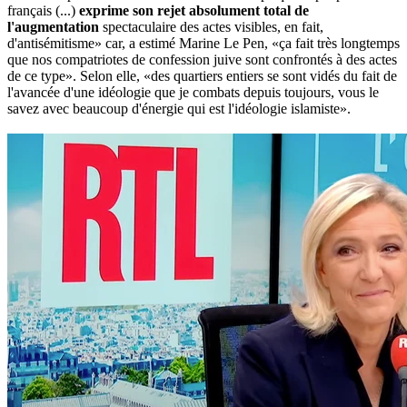
français (...)
exprime son rejet absolument total de
l'augmentation
spectaculaire des actes visibles, en fait,
d'antisémitisme» car, a estimé Marine Le Pen, «ça fait très longtemps
que nos compatriotes de confession juive sont confrontés à des actes
de ce type». Selon elle, «des quartiers entiers se sont vidés du fait de
l'avancée d'une idéologie que je combats depuis toujours, vous le
savez avec beaucoup d'énergie qui est l'idéologie islamiste».