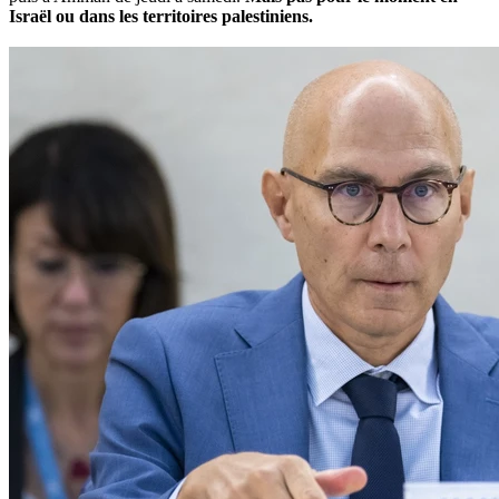
Israël ou dans les territoires palestiniens.