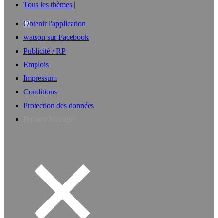
Tous les thèmes
Obtenir l'application
watson sur Facebook
Publicité / RP
Emplois
Impressum
Conditions
Protection des données
Privacy Manager