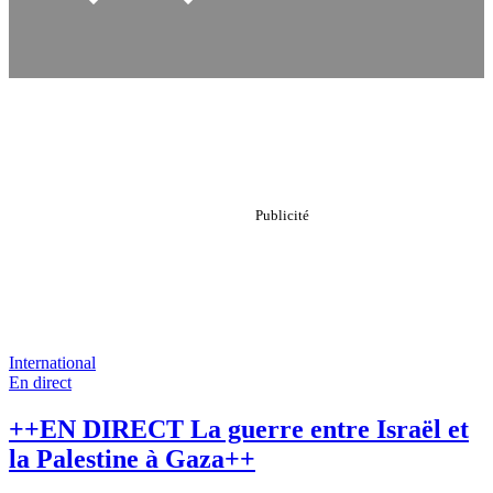
International
En direct
++EN DIRECT La guerre entre Israël et
la Palestine à Gaza++