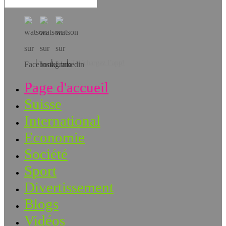
Téléchargez l’app!
Page d'accueil
Suisse
International
Economie
Société
Sport
Divertissement
Blogs
Vidéos