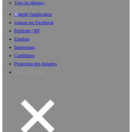
Tous les thèmes
Obtenir l'application
watson sur Facebook
Publicité / RP
Emplois
Impressum
Conditions
Protection des données
Privacy Manager