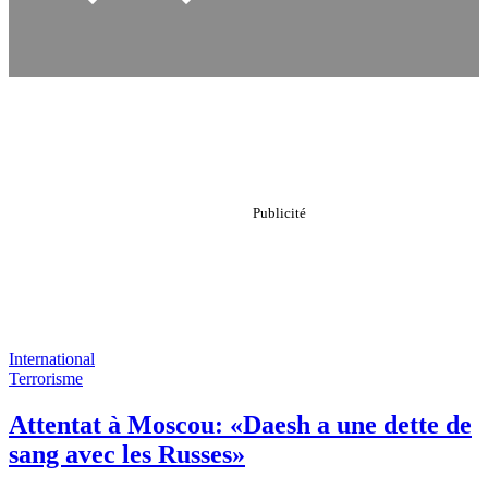
International
Terrorisme
Attentat à Moscou: «Daesh a une dette de
sang avec les Russes»