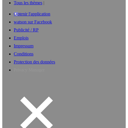
Tous les thèmes
Obtenir l'application
watson sur Facebook
Publicité / RP
Emplois
Impressum
Conditions
Protection des données
Privacy Manager