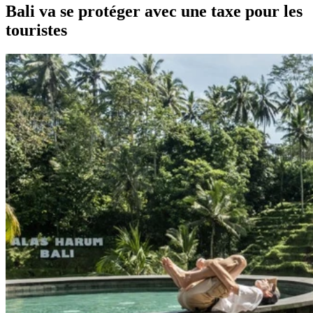
Bali va se protéger avec une taxe pour les
touristes