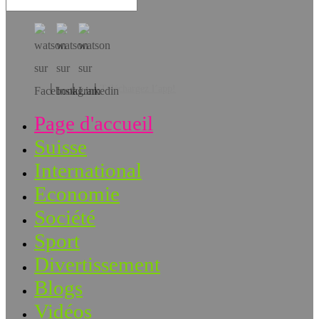
Téléchargez l’app!
Page d'accueil
Suisse
International
Economie
Société
Sport
Divertissement
Blogs
Vidéos