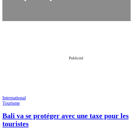
International
Tourisme
Bali va se protéger avec une taxe pour les
touristes