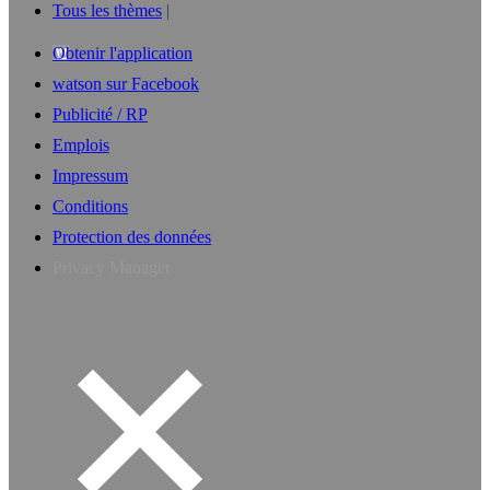
Tous les thèmes
Obtenir l'application
watson sur Facebook
Publicité / RP
Emplois
Impressum
Conditions
Protection des données
Privacy Manager