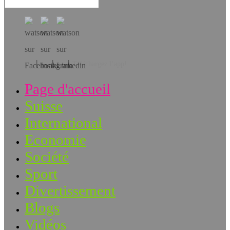
Téléchargez l’app!
Page d'accueil
Suisse
International
Economie
Société
Sport
Divertissement
Blogs
Vidéos