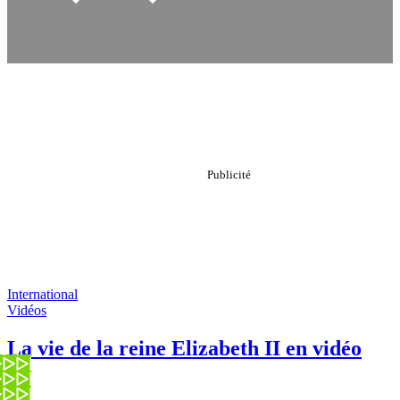
International
Vidéos
La vie de la reine Elizabeth II en vidéo