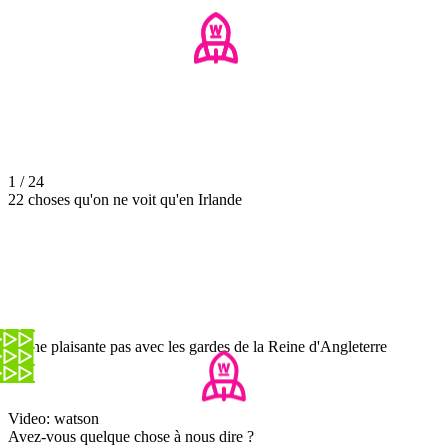
1 / 24
22 choses qu'on ne voit qu'en Irlande
On ne plaisante pas avec les gardes de la Reine d'Angleterre
Video: watson
Avez-vous quelque chose à nous dire ?