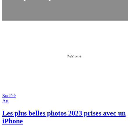
Société
Art
Les plus belles photos 2023 prises avec un
iPhone