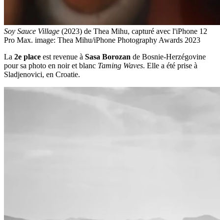
Soy Sauce Village
(2023) de Thea Mihu, capturé avec l'iPhone 12
Pro Max.
image: Thea Mihu/iPhone Photography Awards 2023
La
2e place
est revenue à
Sasa Borozan
de Bosnie-Herzégovine
pour sa photo en noir et blanc
Taming Waves
. Elle a été prise à
Sladjenovici, en Croatie.