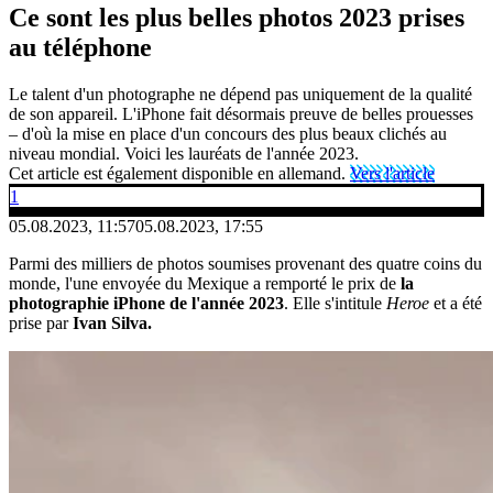
Ce sont les plus belles photos 2023 prises
au téléphone
Le talent d'un photographe ne dépend pas uniquement de la qualité
de son appareil. L'iPhone fait désormais preuve de belles prouesses
– d'où la mise en place d'un concours des plus beaux clichés au
niveau mondial. Voici les lauréats de l'année 2023.
Cet article est également disponible en allemand.
Vers l'article
1
05.08.2023, 11:57
05.08.2023, 17:55
Parmi des milliers de photos soumises provenant des quatre coins du
monde, l'une envoyée du Mexique a remporté le prix de
la
photographie iPhone de l'année 2023
. Elle s'intitule
Heroe
et a été
prise par
Ivan Silva.