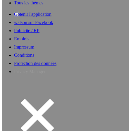
Tous les thèmes
Obtenir l'application
watson sur Facebook
Publicité / RP
Emplois
Impressum
Conditions
Protection des données
Privacy Manager