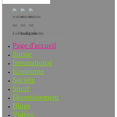
Téléchargez l’app!
Page d'accueil
Suisse
International
Economie
Société
Sport
Divertissement
Blogs
Vidéos