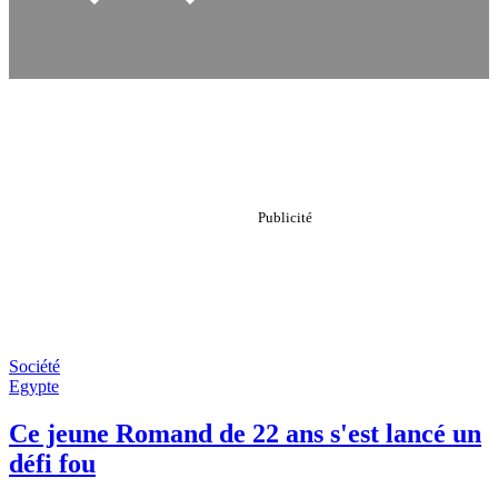
Société
Egypte
Ce jeune Romand de 22 ans s'est lancé un
défi fou