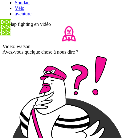
Soudan
Vélo
aventure
Le slap fighting en vidéo
Video: watson
Avez-vous quelque chose à nous dire ?