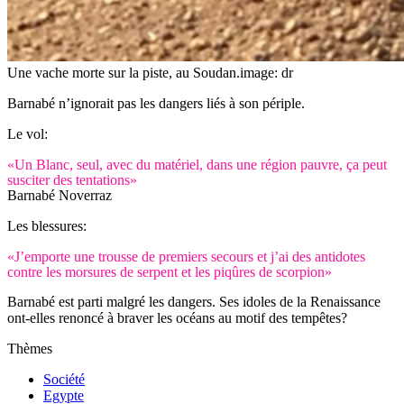
Une vache morte sur la piste, au Soudan.
image: dr
Barnabé n’ignorait pas les dangers liés à son périple.
Le vol:
«Un Blanc, seul, avec du matériel, dans une région pauvre, ça peut
susciter des tentations»
Barnabé Noverraz
Les blessures:
«J’emporte une trousse de premiers secours et j’ai des antidotes
contre les morsures de serpent et les piqûres de scorpion»
Barnabé est parti malgré les dangers. Ses idoles de la Renaissance
ont-elles renoncé à braver les océans au motif des tempêtes?
Thèmes
Société
Egypte