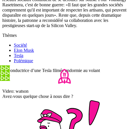
Rasetrinera, c'est de bonne guerre: «Il faut que les grandes sociétés
comprennent qu'il est important de respecter les artisans, qui peuvent
disparaître en quelques jours». Reste que, depuis cette dramatique
histoire, la patronne a reconsidéré sa collaboration avec les
prestigieuses start-up de la Silicon Valley.
Thèmes
Société
Elon Musk
Tesla
Polémique
La conductrice d’une Tesla filmée endormie au volant
Video: watson
Avez-vous quelque chose à nous dire ?