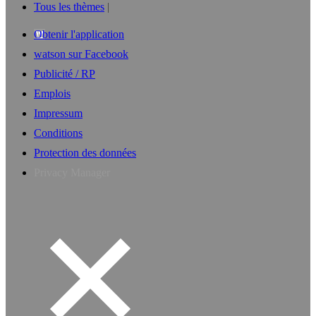
Tous les thèmes
Obtenir l'application
watson sur Facebook
Publicité / RP
Emplois
Impressum
Conditions
Protection des données
Privacy Manager