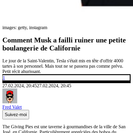
images: getty, instagram
Comment Musk a failli ruiner une petite
boulangerie de Californie
Le jour de la Saint-Valentin, Tesla s'était mis en tête d'offrir 4000
tartes à son personnel. Mais tout ne se passera pas comme prévu.
Petit récit ahurissant.
1
27.02.2024, 20:45
27.02.2024, 20:45
Fred Valet
Suivez-moi
The Giving Pies est une taverne à gourmandises de la ville de San
José, en Californie. Particulièrement appréciées des bobos du