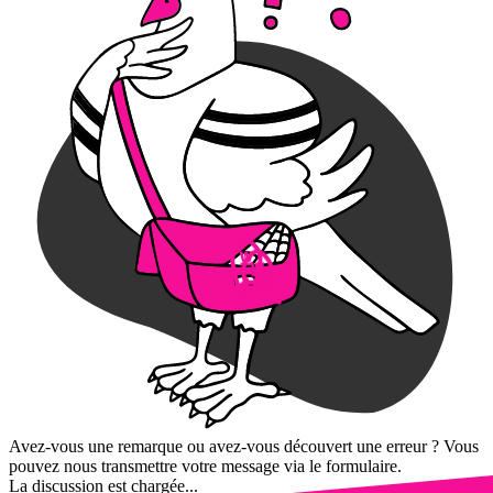
Avez-vous une remarque ou avez-vous découvert une erreur ? Vous
pouvez nous transmettre votre message via le formulaire.
La discussion est chargée...