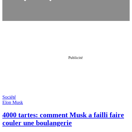
Société
Elon Musk
4000 tartes: comment Musk a failli faire
couler une boulangerie