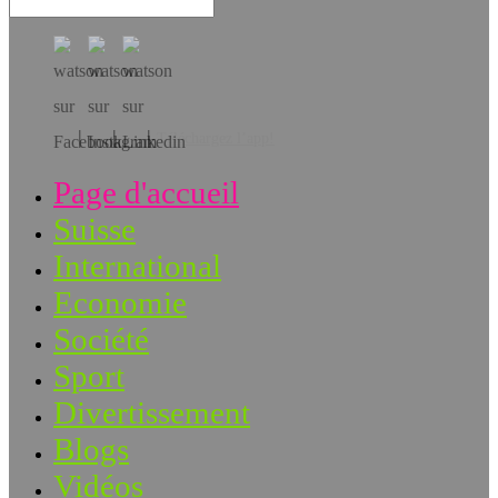
Téléchargez l’app!
Page d'accueil
Suisse
International
Economie
Société
Sport
Divertissement
Blogs
Vidéos