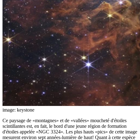
image: keystone
Ce paysage de «montagnes» et de «vallées» moucheté d'étoiles
scintillantes est, en fait, le bord d'une jeune région de formation
d'étoiles appelée «NGC 3324». Les plus hauts «pics» de cette image
mesurent environ sept années-lumière de haut! Quant à cette espèce