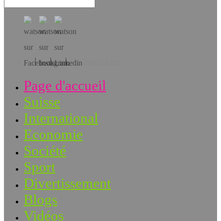
Téléchargez l’app!
Page d'accueil
Suisse
International
Economie
Société
Sport
Divertissement
Blogs
Vidéos