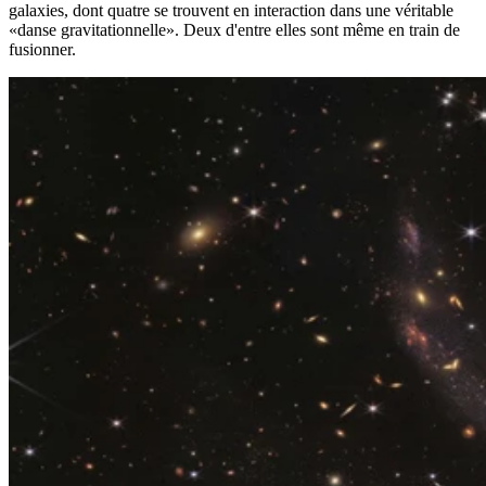
galaxies, dont quatre se trouvent en interaction dans une véritable
«danse gravitationnelle». Deux d'entre elles sont même en train de
fusionner.