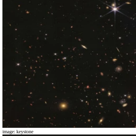
image: keystone