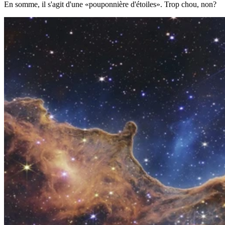
En somme, il s'agit d'une «pouponnière d'étoiles». Trop chou, non?