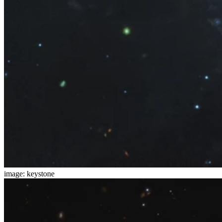
image: keystone