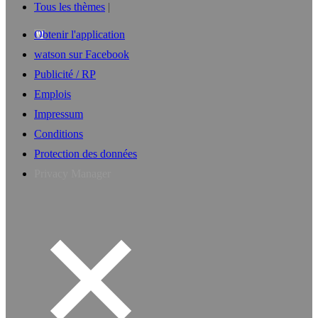
Tous les thèmes
Obtenir l'application
watson sur Facebook
Publicité / RP
Emplois
Impressum
Conditions
Protection des données
Privacy Manager