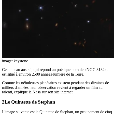
image: keystone
Cet anneau austral, qui répond au poétique nom de «NGC 3132»,
est situé à environ 2500 années-lumière de la Terre.
Comme les nébuleuses planétaires existent pendant des dizaines de
milliers d'années, leur observation revient à regarder un film au
ralenti, explique la
Nasa
sur son site internet.
Le Quintette de Stephan
L'image suivante est la Quintette de Stephan, un groupement de cinq