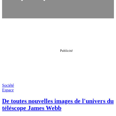
Société
Espace
De toutes nouvelles images de l'univers du
téléscope James Webb