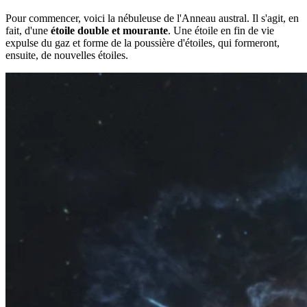
Pour commencer, voici la nébuleuse de l'Anneau austral. Il s'agit, en
fait, d'une
étoile double et mourante
. Une étoile en fin de vie
expulse du gaz et forme de la poussière d'étoiles, qui formeront,
ensuite, de nouvelles étoiles.