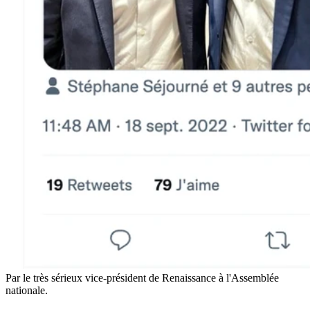
Par le très sérieux vice-président de Renaissance à l'Assemblée
nationale.