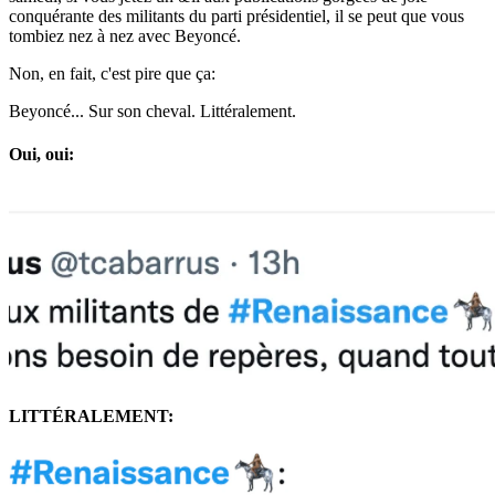
conquérante des militants du parti présidentiel, il se peut que vous
tombiez nez à nez avec Beyoncé.
Non, en fait, c'est pire que ça:
Beyoncé... Sur son cheval. Littéralement.
Oui, oui:
LITTÉRALEMENT: