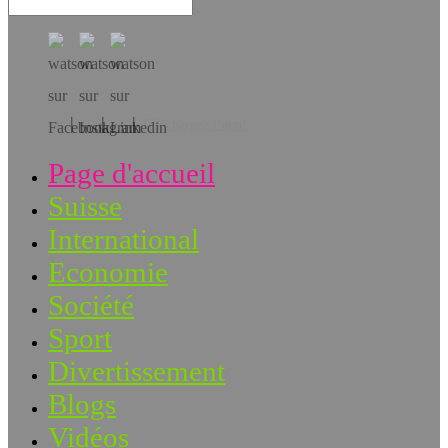
Téléchargez l’app!
Page d'accueil
Suisse
International
Economie
Société
Sport
Divertissement
Blogs
Vidéos