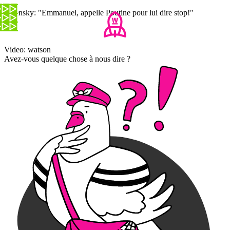
Zelensky: "Emmanuel, appelle Poutine pour lui dire stop!"
Video: watson
Avez-vous quelque chose à nous dire ?