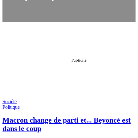
Société
Politique
Macron change de parti et... Beyoncé est
dans le coup