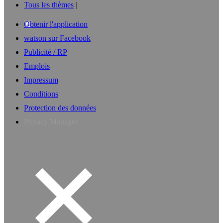
Tous les thèmes
Obtenir l'application
watson sur Facebook
Publicité / RP
Emplois
Impressum
Conditions
Protection des données
Privacy Manager