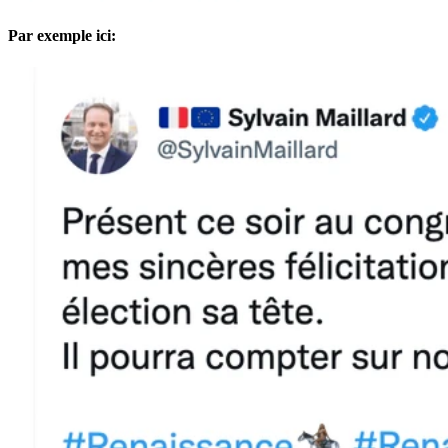
Par exemple ici: