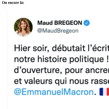
Ou encore là: