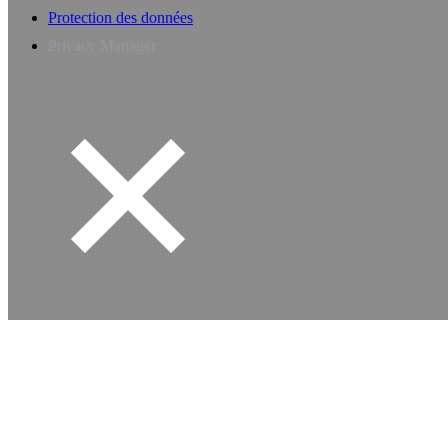
Protection des données
Privacy Manager