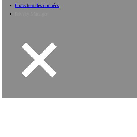
Protection des données
Privacy Manager