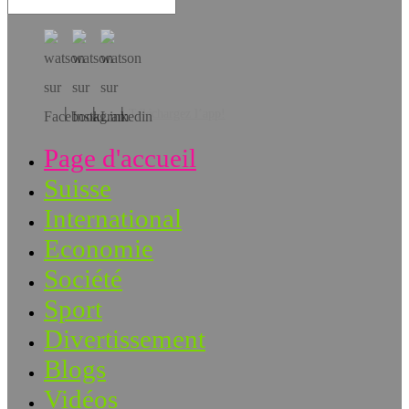
Téléchargez l’app!
Page d'accueil
Suisse
International
Economie
Société
Sport
Divertissement
Blogs
Vidéos