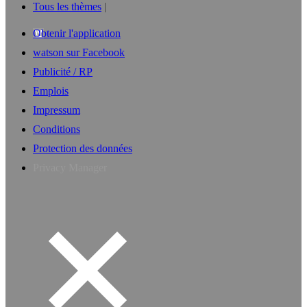
Tous les thèmes
Obtenir l'application
watson sur Facebook
Publicité / RP
Emplois
Impressum
Conditions
Protection des données
Privacy Manager