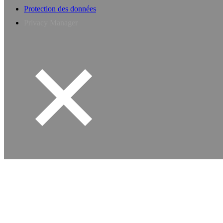
Protection des données
Privacy Manager