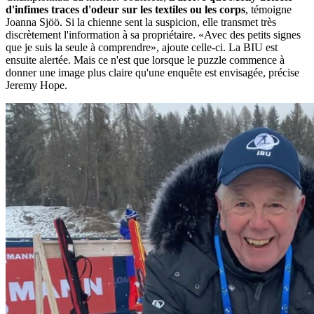
d'infimes traces d'odeur sur les textiles ou les corps
, témoigne
Joanna Sjöö. Si la chienne sent la suspicion, elle transmet très
discrètement l'information à sa propriétaire. «Avec des petits signes
que je suis la seule à comprendre», ajoute celle-ci. La BIU est
ensuite alertée. Mais ce n'est que lorsque le puzzle commence à
donner une image plus claire qu'une enquête est envisagée, précise
Jeremy Hope.