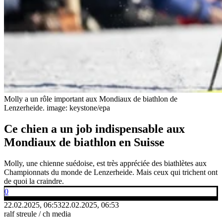
Molly a un rôle important aux Mondiaux de biathlon de
Lenzerheide.
image: keystone/epa
Ce chien a un job indispensable aux
Mondiaux de biathlon en Suisse
Molly, une chienne suédoise, est très appréciée des biathlètes aux
Championnats du monde de Lenzerheide. Mais ceux qui trichent ont
de quoi la craindre.
0
22.02.2025, 06:53
22.02.2025, 06:53
ralf streule / ch media