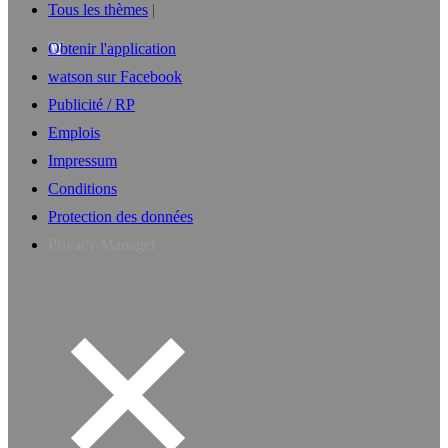
Tous les thèmes
Obtenir l'application
watson sur Facebook
Publicité / RP
Emplois
Impressum
Conditions
Protection des données
Privacy Manager