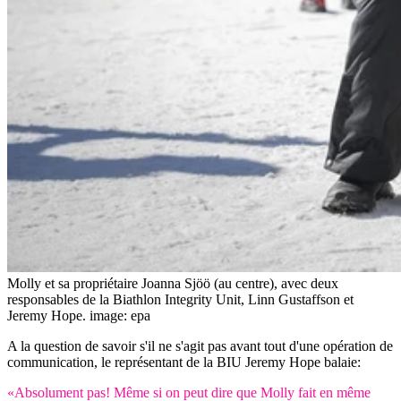
Molly et sa propriétaire Joanna Sjöö (au centre), avec deux
responsables de la Biathlon Integrity Unit, Linn Gustaffson et
Jeremy Hope.
image: epa
A la question de savoir s'il ne s'agit pas avant tout d'une opération de
communication, le représentant de la BIU Jeremy Hope balaie:
«Absolument pas! Même si on peut dire que Molly fait en même