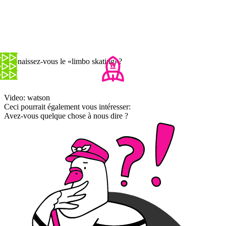
Connaissez-vous le «limbo skating»?
Video: watson
Ceci pourrait également vous intéresser:
Avez-vous quelque chose à nous dire ?