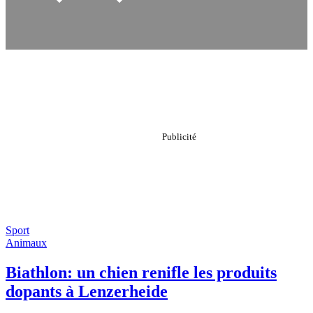
Sport
Animaux
Biathlon: un chien renifle les produits
dopants à Lenzerheide