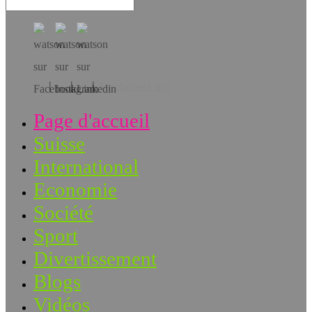
Téléchargez l’app!
Page d'accueil
Suisse
International
Economie
Société
Sport
Divertissement
Blogs
Vidéos