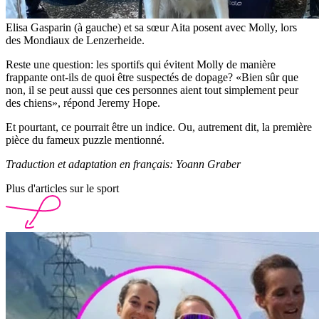
Elisa Gasparin (à gauche) et sa sœur Aita posent avec Molly, lors
des Mondiaux de Lenzerheide.
Reste une question: les sportifs qui évitent Molly de manière
frappante ont-ils de quoi être suspectés de dopage? «Bien sûr que
non, il se peut aussi que ces personnes aient tout simplement peur
des chiens», répond Jeremy Hope.
Et pourtant, ce pourrait être un indice. Ou, autrement dit, la première
pièce du fameux puzzle mentionné.
Traduction et adaptation en français: Yoann Graber
Plus d'articles sur le sport