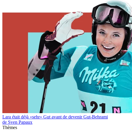
Lara était déjà «sehr» Gut avant de devenir Gut-Behrami
de Sven Papaux
Thèmes