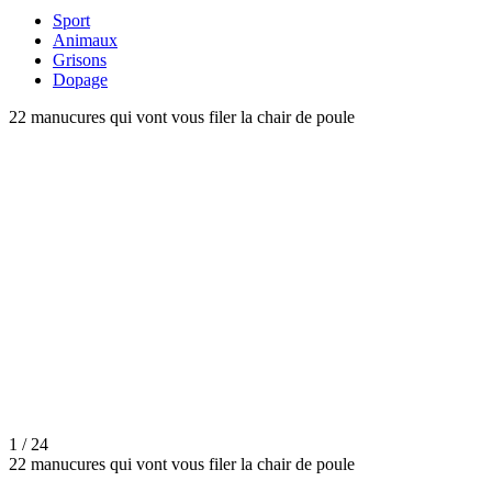
Sport
Animaux
Grisons
Dopage
22 manucures qui vont vous filer la chair de poule
1 / 24
22 manucures qui vont vous filer la chair de poule