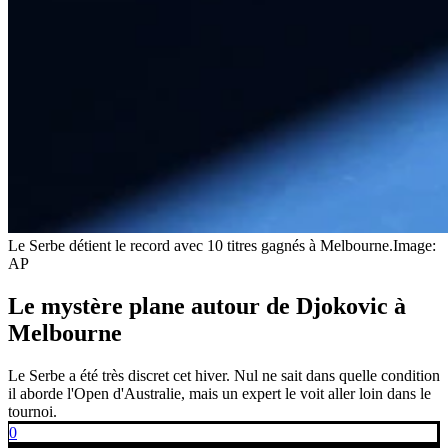
Le Serbe détient le record avec 10 titres gagnés à Melbourne.
Image:
AP
Le mystère plane autour de Djokovic à
Melbourne
Le Serbe a été très discret cet hiver. Nul ne sait dans quelle condition
il aborde l'Open d'Australie, mais un expert le voit aller loin dans le
tournoi.
0