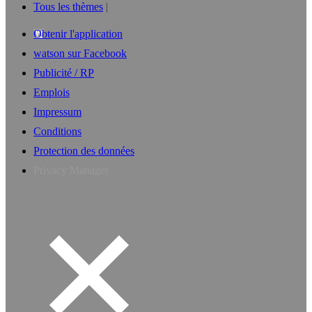
Tous les thèmes
Obtenir l'application
watson sur Facebook
Publicité / RP
Emplois
Impressum
Conditions
Protection des données
Privacy Manager