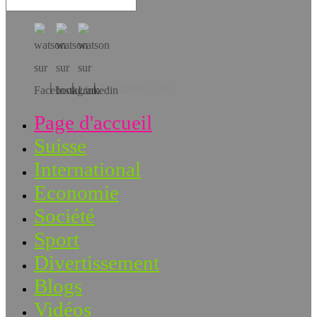
Téléchargez l’app!
Page d'accueil
Suisse
International
Economie
Société
Sport
Divertissement
Blogs
Vidéos