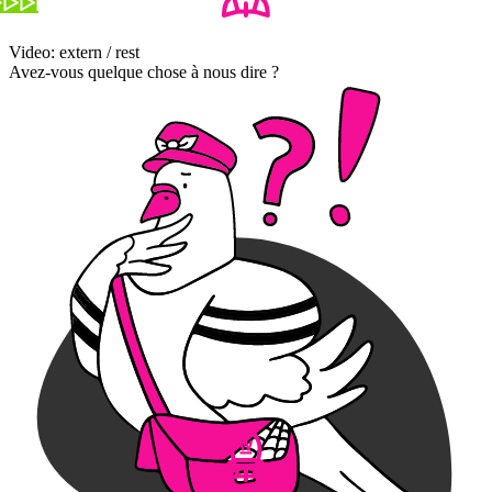
Video: extern / rest
Avez-vous quelque chose à nous dire ?