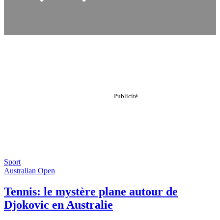
Sport
Australian Open
Tennis: le mystère plane autour de
Djokovic en Australie