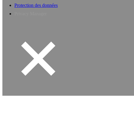
Protection des données
Privacy Manager