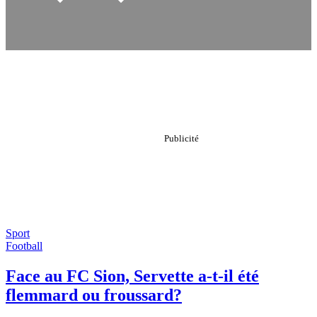
Sport
Football
Face au FC Sion, Servette a-t-il été
flemmard ou froussard?