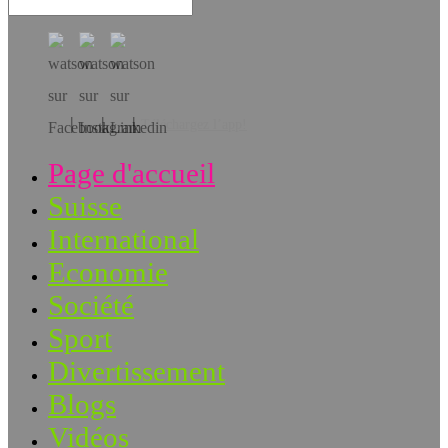
Téléchargez l’app!
Page d'accueil
Suisse
International
Economie
Société
Sport
Divertissement
Blogs
Vidéos