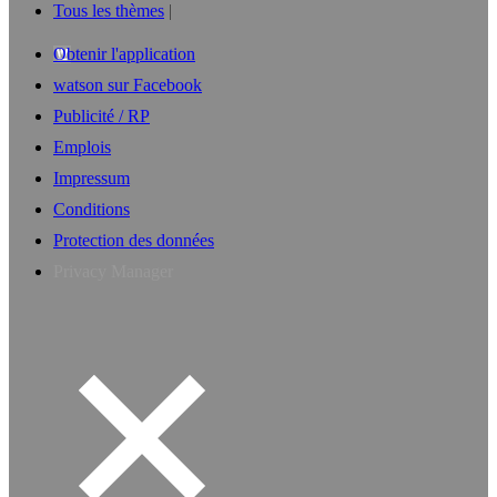
Tous les thèmes
Obtenir l'application
watson sur Facebook
Publicité / RP
Emplois
Impressum
Conditions
Protection des données
Privacy Manager