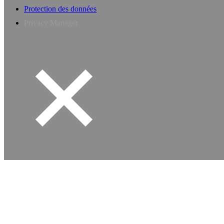
Protection des données
Privacy Manager