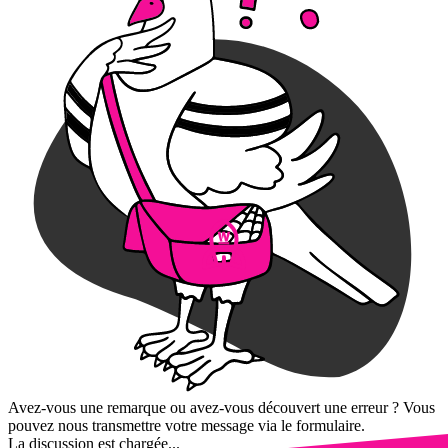
Avez-vous une remarque ou avez-vous découvert une erreur ? Vous
pouvez nous transmettre votre message via le formulaire.
La discussion est chargée...