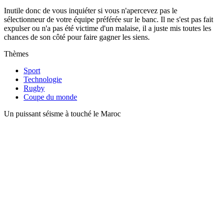
Inutile donc de vous inquiéter si vous n'apercevez pas le
sélectionneur de votre équipe préférée sur le banc. Il ne s'est pas fait
expulser ou n'a pas été victime d'un malaise, il a juste mis toutes les
chances de son côté pour faire gagner les siens.
Thèmes
Sport
Technologie
Rugby
Coupe du monde
Un puissant séisme à touché le Maroc