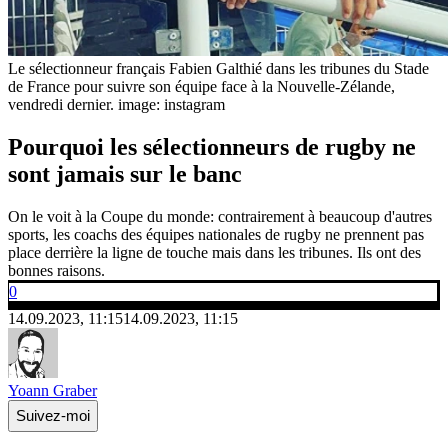
Le sélectionneur français Fabien Galthié dans les tribunes du Stade
de France pour suivre son équipe face à la Nouvelle-Zélande,
vendredi dernier.
image: instagram
Pourquoi les sélectionneurs de rugby ne
sont jamais sur le banc
On le voit à la Coupe du monde: contrairement à beaucoup d'autres
sports, les coachs des équipes nationales de rugby ne prennent pas
place derrière la ligne de touche mais dans les tribunes. Ils ont des
bonnes raisons.
0
14.09.2023, 11:15
14.09.2023, 11:15
Yoann Graber
Suivez-moi