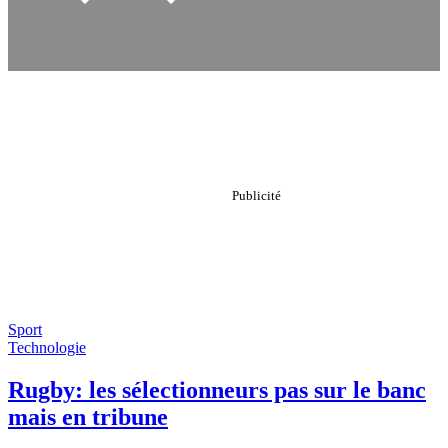
Sport
Technologie
Rugby: les sélectionneurs pas sur le banc
mais en tribune