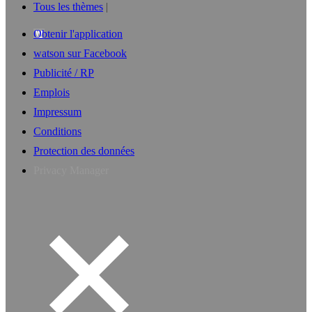
Tous les thèmes
Obtenir l'application
watson sur Facebook
Publicité / RP
Emplois
Impressum
Conditions
Protection des données
Privacy Manager