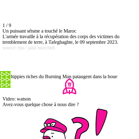
1 / 9
Un puissant séisme a touché le Maroc
L'armée travaille à la récupération des corps des victimes du
tremblement de terre, à Tafeghaghte, le 09 septembre 2023.
source: epa / jalal morchidi
Les hippies riches du Burning Man pataugent dans la boue
Video: watson
Avez-vous quelque chose à nous dire ?