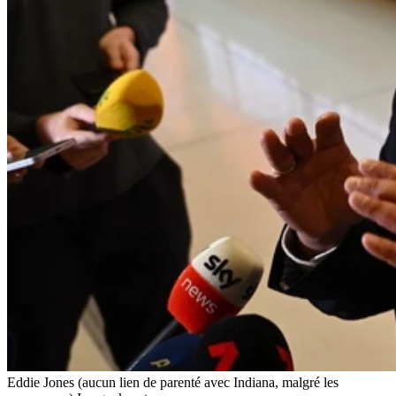
Eddie Jones (aucun lien de parenté avec Indiana, malgré les