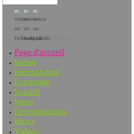
Téléchargez l’app!
Page d'accueil
Suisse
International
Economie
Société
Sport
Divertissement
Blogs
Vidéos