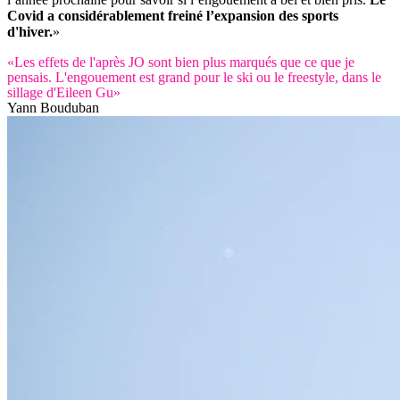
Covid a considérablement freiné l’expansion des sports
d'hiver.
»
«Les effets de l'après JO sont bien plus marqués que ce que je
pensais. L'engouement est grand pour le ski ou le freestyle, dans le
sillage d'Eileen Gu»
Yann Bouduban