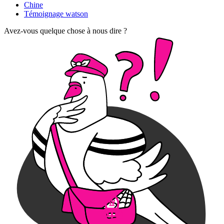
Chine
Témoignage watson
Avez-vous quelque chose à nous dire ?