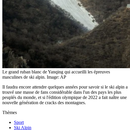
Le grand ruban blanc de Yanqing qui accueilli les épreuves
masculines de ski alpin.
Image: AP
Il faudra encore attendre quelques années pour savoir si le ski alpin a
trouvé une masse de fans considérable dans l'un des pays les plus
peuplés du monde, et si l'édition olympique de 2022 a fait naître une
nouvelle génération de cracks des montagnes.
Thèmes
Sport
Ski Alpin