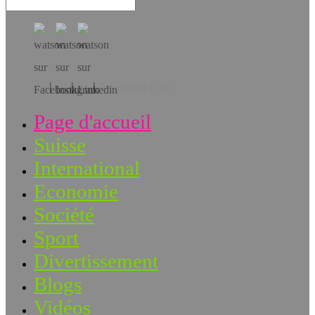
Téléchargez l’app!
Page d'accueil
Suisse
International
Economie
Société
Sport
Divertissement
Blogs
Vidéos