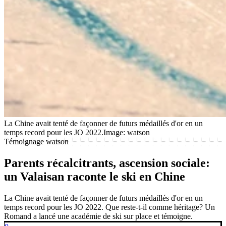
La Chine avait tenté de façonner de futurs médaillés d'or en un
temps record pour les JO 2022.
Image: watson
Témoignage watson
Parents récalcitrants, ascension sociale:
un Valaisan raconte le ski en Chine
La Chine avait tenté de façonner de futurs médaillés d'or en un
temps record pour les JO 2022. Que reste-t-il comme héritage? Un
Romand a lancé une académie de ski sur place et témoigne.