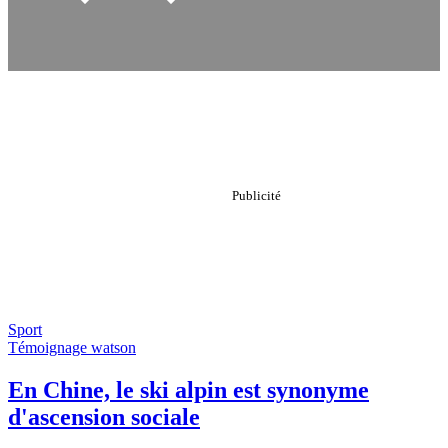
Sport
Témoignage watson
En Chine, le ski alpin est synonyme
d'ascension sociale