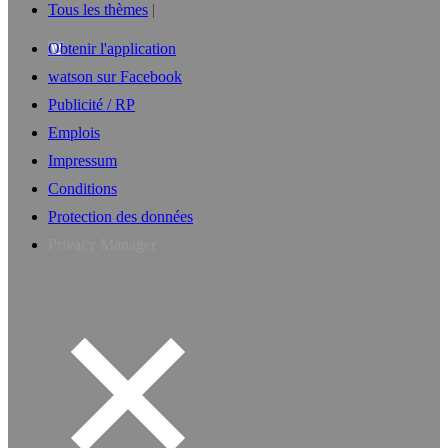
Tous les thèmes
Obtenir l'application
watson sur Facebook
Publicité / RP
Emplois
Impressum
Conditions
Protection des données
Privacy Manager