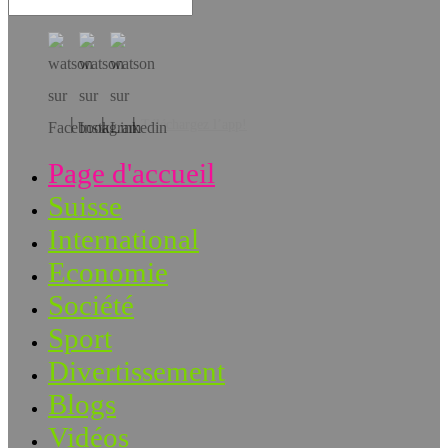
Téléchargez l’app!
Page d'accueil
Suisse
International
Economie
Société
Sport
Divertissement
Blogs
Vidéos