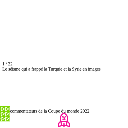
1 / 22
Le séisme qui a frappé la Turquie et la Syrie en images
Les commentateurs de la Coupe du monde 2022