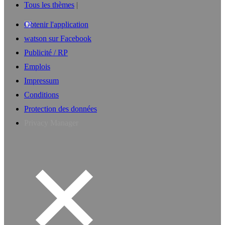
Tous les thèmes
Obtenir l'application
watson sur Facebook
Publicité / RP
Emplois
Impressum
Conditions
Protection des données
Privacy Manager