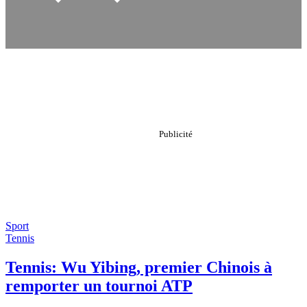
Sport
Tennis
Tennis: Wu Yibing, premier Chinois à
remporter un tournoi ATP