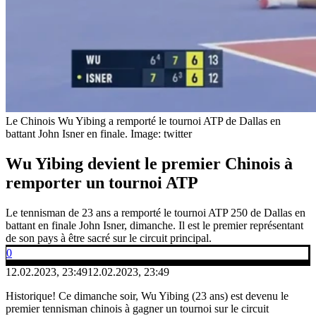
Le Chinois Wu Yibing a remporté le tournoi ATP de Dallas en
battant John Isner en finale.
Image: twitter
Wu Yibing devient le premier Chinois à
remporter un tournoi ATP
Le tennisman de 23 ans a remporté le tournoi ATP 250 de Dallas en
battant en finale John Isner, dimanche. Il est le premier représentant
de son pays à être sacré sur le circuit principal.
0
12.02.2023, 23:49
12.02.2023, 23:49
Historique! Ce dimanche soir, Wu Yibing (23 ans) est devenu le
premier tennisman chinois à gagner un tournoi sur le circuit