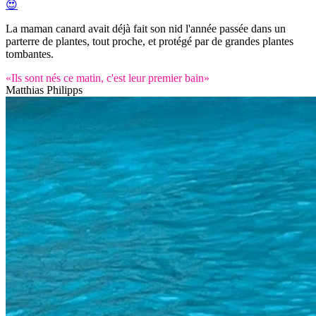
😍
La maman canard avait déjà fait son nid l'année passée dans un
parterre de plantes, tout proche, et protégé par de grandes plantes
tombantes.
«Ils sont nés ce matin, c'est leur premier bain»
Matthias Philipps