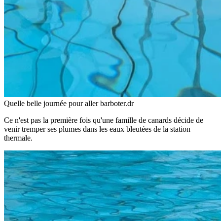
Quelle belle journée pour aller barboter.
dr
Ce n'est pas la première fois qu'une famille de canards décide de
venir tremper ses plumes dans les eaux bleutées de la station
thermale.