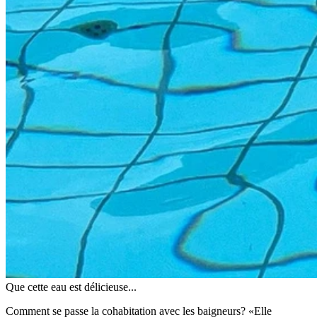
Que cette eau est délicieuse...
Comment se passe la cohabitation avec les baigneurs? «Elle