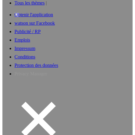
Tous les thèmes
Obtenir l'application
watson sur Facebook
Publicité / RP
Emplois
Impressum
Conditions
Protection des données
Privacy Manager