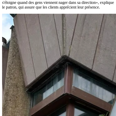
s'éloigne quand des gens viennent nager dans sa direction», explique
le patron, qui assure que les clients apprécient leur présence.