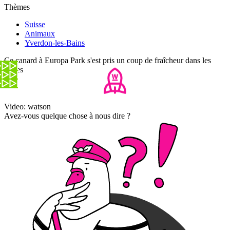
Thèmes
Suisse
Animaux
Yverdon-les-Bains
Ce canard à Europa Park s'est pris un coup de fraîcheur dans les
fesses
Video: watson
Avez-vous quelque chose à nous dire ?