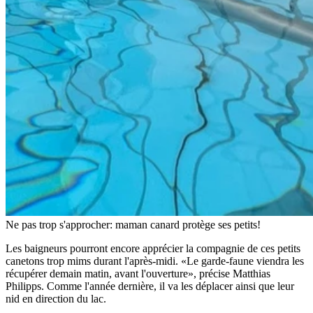
Ne pas trop s'approcher: maman canard protège ses petits!
Les baigneurs pourront encore apprécier la compagnie de ces petits
canetons trop mims durant l'après-midi. «Le garde-faune viendra les
récupérer demain matin, avant l'ouverture», précise Matthias
Philipps. Comme l'année dernière, il va les déplacer ainsi que leur
nid en direction du lac.