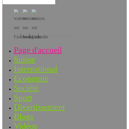
Téléchargez l’app!
Page d'accueil
Suisse
International
Economie
Société
Sport
Divertissement
Blogs
Vidéos