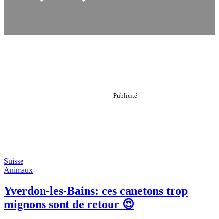
Suisse
Animaux
Yverdon-les-Bains: ces canetons trop
mignons sont de retour 😍