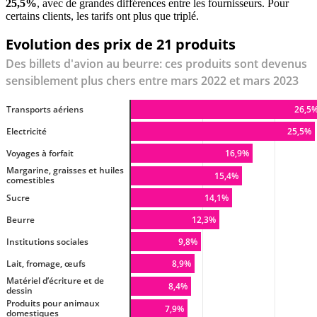
25,5%
, avec de grandes différences entre les fournisseurs. Pour
certains clients, les tarifs ont plus que triplé.