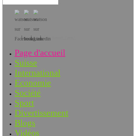
Téléchargez l’app!
Page d'accueil
Suisse
International
Economie
Société
Sport
Divertissement
Blogs
Vidéos