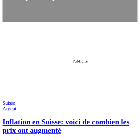
Suisse
Argent
Inflation en Suisse: voici de combien les
prix ont augmenté