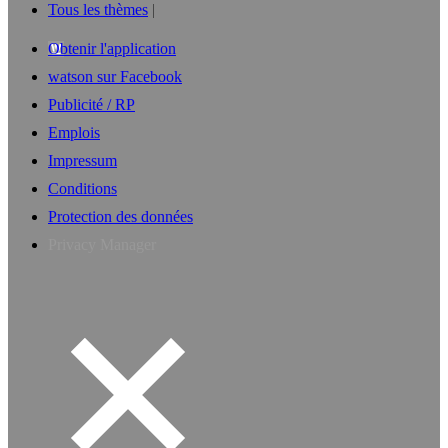
Tous les thèmes
Obtenir l'application
watson sur Facebook
Publicité / RP
Emplois
Impressum
Conditions
Protection des données
Privacy Manager