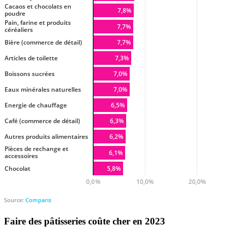
Faire des pâtisseries
coûte cher en 2023