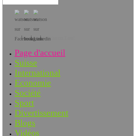
Téléchargez l’app!
Page d'accueil
Suisse
International
Economie
Société
Sport
Divertissement
Blogs
Vidéos