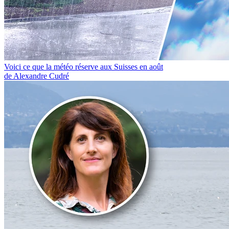
Voici ce que la météo réserve aux Suisses en août
de Alexandre Cudré