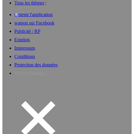
Tous les thèmes
Obtenir l'application
watson sur Facebook
Publicité / RP
Emplois
Impressum
Conditions
Protection des données
Privacy Manager