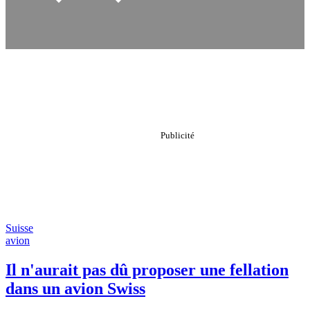
Suisse
avion
Il n'aurait pas dû proposer une fellation
dans un avion Swiss