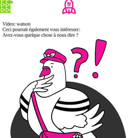
place.
Video: watson
Ceci pourrait également vous intéresser:
Avez-vous quelque chose à nous dire ?