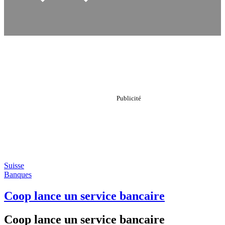
Suisse
Banques
Coop lance un service bancaire
Coop lance un service bancaire