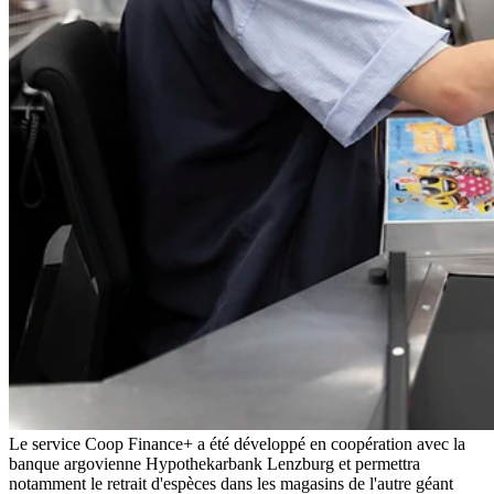
Le service Coop Finance+ a été développé en coopération avec la
banque argovienne Hypothekarbank Lenzburg et permettra
notamment le retrait d'espèces dans les magasins de l'autre géant