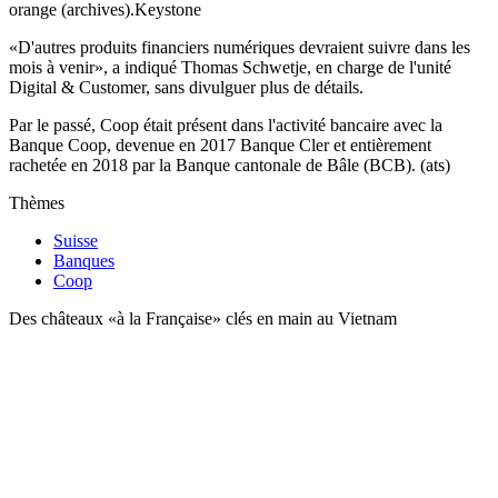
orange (archives).
Keystone
«D'autres produits financiers numériques devraient suivre dans les
mois à venir», a indiqué Thomas Schwetje, en charge de l'unité
Digital & Customer, sans divulguer plus de détails.
Par le passé, Coop était présent dans l'activité bancaire avec la
Banque Coop, devenue en 2017 Banque Cler et entièrement
rachetée en 2018 par la Banque cantonale de Bâle (BCB). (ats)
Thèmes
Suisse
Banques
Coop
Des châteaux «à la Française» clés en main au Vietnam