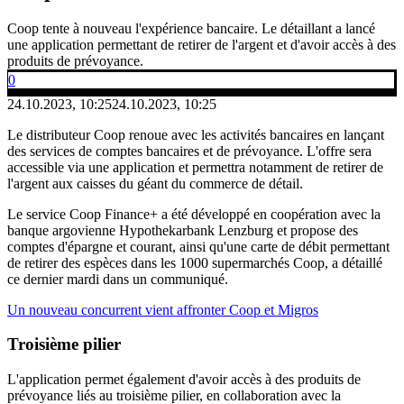
Coop tente à nouveau l'expérience bancaire. Le détaillant a lancé
une application permettant de retirer de l'argent et d'avoir accès à des
produits de prévoyance.
0
24.10.2023, 10:25
24.10.2023, 10:25
Le distributeur Coop renoue avec les activités bancaires en lançant
des services de comptes bancaires et de prévoyance. L'offre sera
accessible via une application et permettra notamment de retirer de
l'argent aux caisses du géant du commerce de détail.
Le service Coop Finance+ a été développé en coopération avec la
banque argovienne Hypothekarbank Lenzburg et propose des
comptes d'épargne et courant, ainsi qu'une carte de débit permettant
de retirer des espèces dans les 1000 supermarchés Coop, a détaillé
ce dernier mardi dans un communiqué.
Un nouveau concurrent vient affronter Coop et Migros
Troisième pilier
L'application permet également d'avoir accès à des produits de
prévoyance liés au troisième pilier, en collaboration avec la