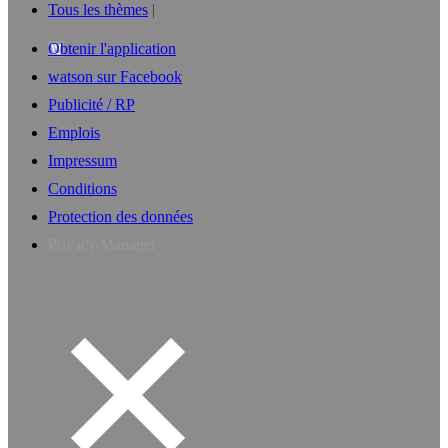
Tous les thèmes
Obtenir l'application
watson sur Facebook
Publicité / RP
Emplois
Impressum
Conditions
Protection des données
Privacy Manager