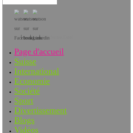
Téléchargez l’app!
Page d'accueil
Suisse
International
Economie
Société
Sport
Divertissement
Blogs
Vidéos