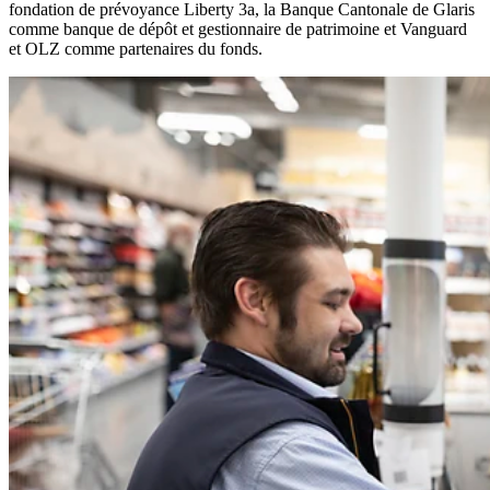
fondation de prévoyance Liberty 3a, la Banque Cantonale de Glaris
comme banque de dépôt et gestionnaire de patrimoine et Vanguard
et OLZ comme partenaires du fonds.