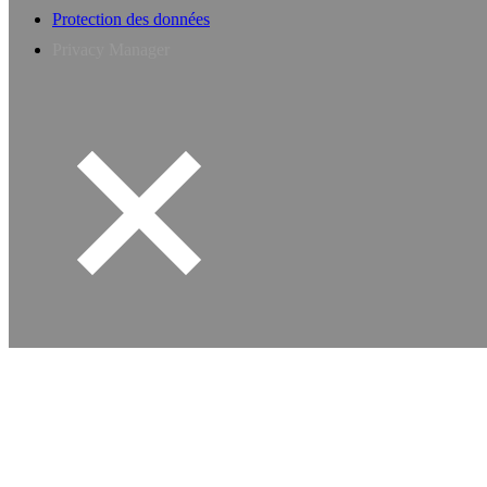
Protection des données
Privacy Manager