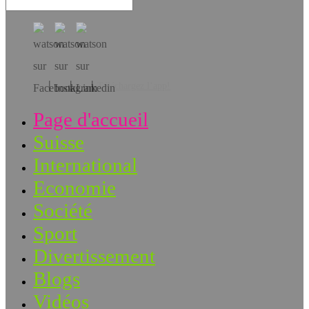
Téléchargez l’app!
Page d'accueil
Suisse
International
Economie
Société
Sport
Divertissement
Blogs
Vidéos