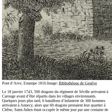
Pont d’Arve, Estampe 1816.
Image:
Bibliothèque de Genève
Le 18 janvier 1743, 500 dragons du régiment de Séville arrivaient à
Carouge avant d’être répartis dans les villages environnants.
Quelques jours plus tard, 6 bataillons d’infanterie de 300 hommes
arrivaient à Annecy, alors que 60 dragons prenaient leur quartier à
Chêne, Saint-Julien étant occupée le même jour par une centaine de