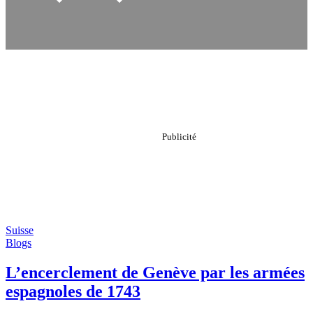
Suisse
Blogs
L’encerclement de Genève par les armées
espagnoles de 1743