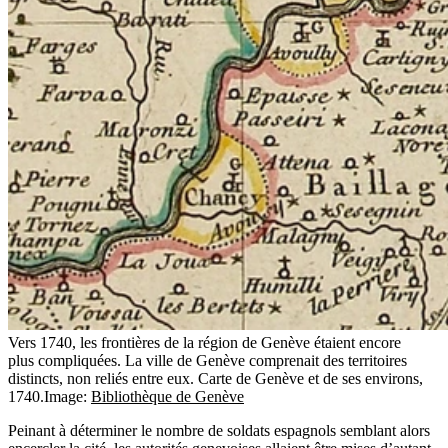
Vers 1740, les frontières de la région de Genève étaient encore
plus compliquées. La ville de Genève comprenait des territoires
distincts, non reliés entre eux. Carte de Genève et de ses environs,
1740.
Image:
Bibliothèque de Genève
Peinant à déterminer le nombre de soldats espagnols semblant alors