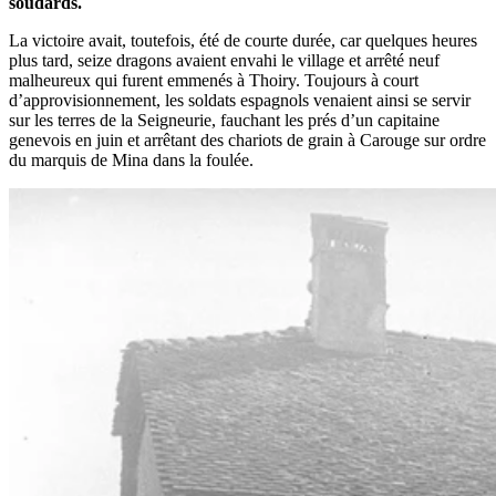
soudards.
La victoire avait, toutefois, été de courte durée, car quelques heures
plus tard, seize dragons avaient envahi le village et arrêté neuf
malheureux qui furent emmenés à Thoiry. Toujours à court
d’approvisionnement, les soldats espagnols venaient ainsi se servir
sur les terres de la Seigneurie, fauchant les prés d’un capitaine
genevois en juin et arrêtant des chariots de grain à Carouge sur ordre
du marquis de Mina dans la foulée.