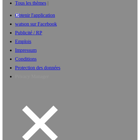
Tous les thèmes
Obtenir l'application
watson sur Facebook
Publicité / RP
Emplois
Impressum
Conditions
Protection des données
Privacy Manager