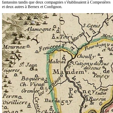
fantassins tandis que deux compagnies s’établissaient à Compesières
et deux autres à Bernex et Confignon.