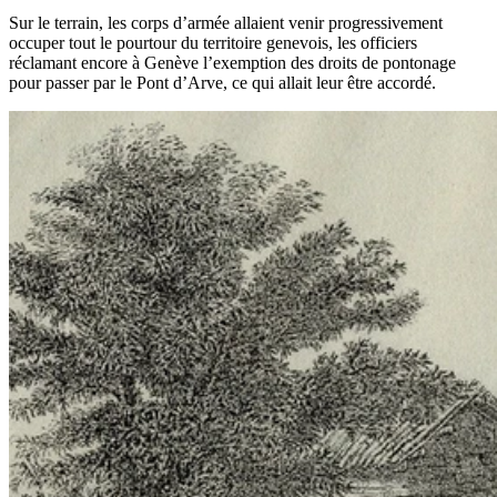
Sur le terrain, les corps d’armée allaient venir progressivement
occuper tout le pourtour du territoire genevois, les officiers
réclamant encore à Genève l’exemption des droits de pontonage
pour passer par le Pont d’Arve, ce qui allait leur être accordé.