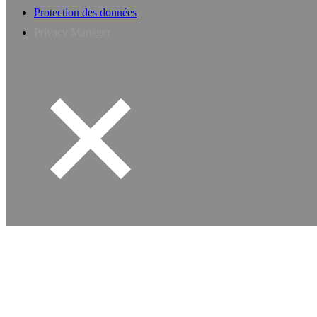
Protection des données
Privacy Manager