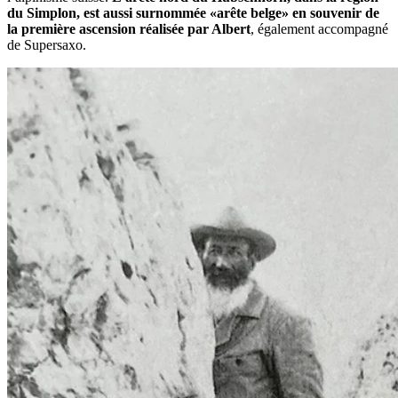
du Simplon, est aussi surnommée «arête belge» en souvenir de
la première ascension réalisée par Albert
, également accompagné
de Supersaxo.