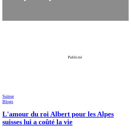
Suisse
Blogs
L'amour du roi Albert pour les Alpes
suisses lui a coûté la vie