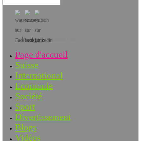
Téléchargez l’app!
Page d'accueil
Suisse
International
Economie
Société
Sport
Divertissement
Blogs
Vidéos