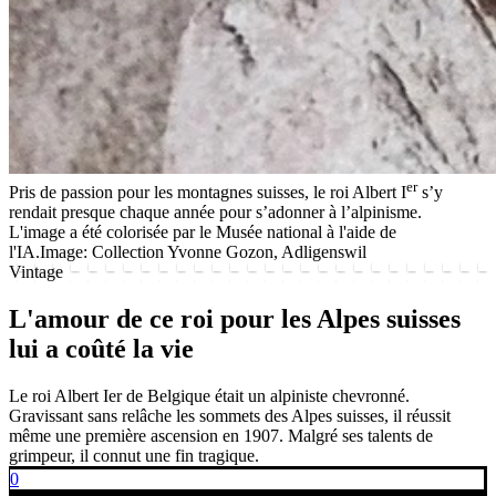
er
Pris de passion pour les montagnes suisses, le roi Albert I
s’y
rendait presque chaque année pour s’adonner à l’alpinisme.
L'image a été colorisée par le Musée national à l'aide de
l'IA.
Image: Collection Yvonne Gozon, Adligenswil
Vintage
L'amour de ce roi pour les Alpes suisses
lui a coûté la vie
Le roi Albert Ier de Belgique était un alpiniste chevronné.
Gravissant sans relâche les sommets des Alpes suisses, il réussit
même une première ascension en 1907. Malgré ses talents de
grimpeur, il connut une fin tragique.
0