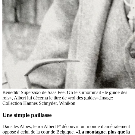
Benedikt Supersaxo de Saas Fee. On le surnommait «le guide des
rois», Albert lui décerna le titre de «roi des guides».
Image:
Collection Hannes Schnyder, Winikon
Une simple paillasse
Dans les Alpes, le roi Albert Iᵉʳ découvrit un monde diamétralement
opposé à celui de la cour de Belgique.
«La montagne, plus que la