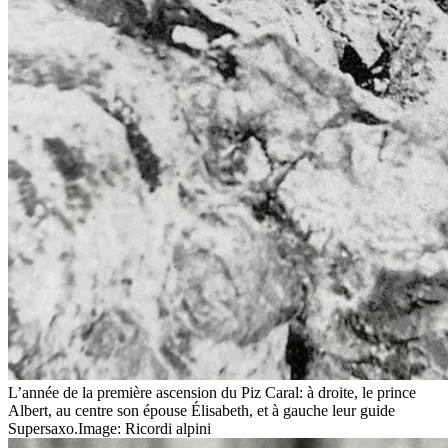
L’année de la première ascension du Piz Caral: à droite, le prince
Albert, au centre son épouse Élisabeth, et à gauche leur guide
Supersaxo.
Image: Ricordi alpini