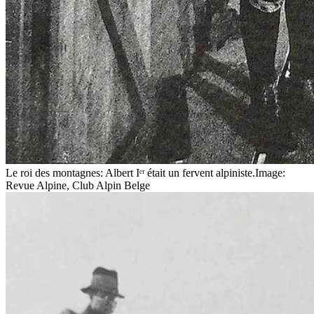
Le roi des montagnes: Albert Iᵉʳ était un fervent alpiniste.
Image:
Revue Alpine, Club Alpin Belge