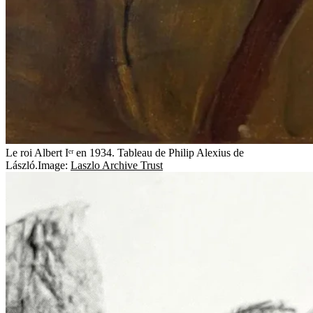
Le roi Albert Iᵉʳ en 1934. Tableau de Philip Alexius de
László.
Image:
Laszlo Archive Trust