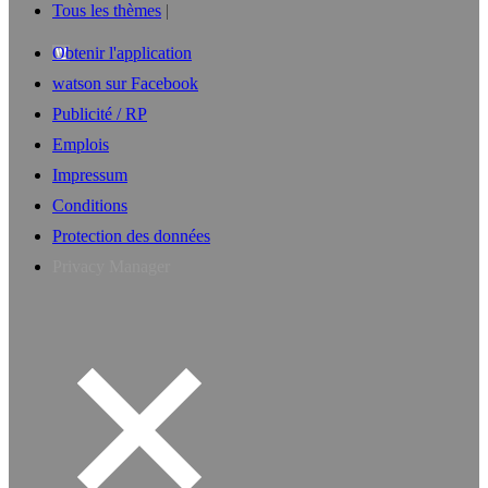
Tous les thèmes
Obtenir l'application
watson sur Facebook
Publicité / RP
Emplois
Impressum
Conditions
Protection des données
Privacy Manager