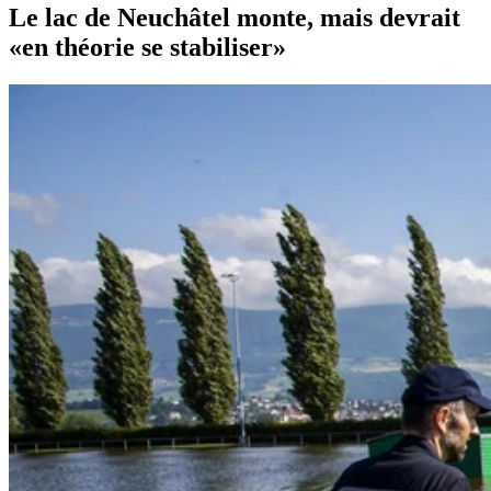
Le lac de Neuchâtel monte, mais devrait
«en théorie se stabiliser»