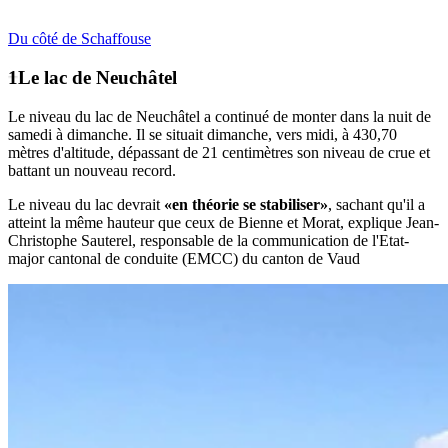
Du côté de Schaffouse
Le lac de Neuchâtel
Le niveau du lac de Neuchâtel a continué de monter dans la nuit de
samedi à dimanche. Il se situait dimanche, vers midi, à 430,70
mètres d'altitude, dépassant de 21 centimètres son niveau de crue et
battant un nouveau record.
Le niveau du lac devrait
«en théorie se stabiliser»
, sachant qu'il a
atteint la même hauteur que ceux de Bienne et Morat, explique Jean-
Christophe Sauterel, responsable de la communication de l'Etat-
major cantonal de conduite (EMCC) du canton de Vaud