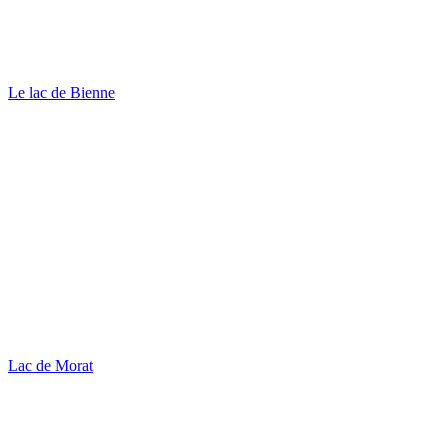
Le lac de Bienne
Lac de Morat