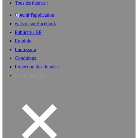
Tous les thèmes
Obtenir l'application
watson sur Facebook
Publicité / RP
Emplois
Impressum
Conditions
Protection des données
Privacy Manager