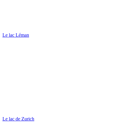
Le lac Léman
Le lac de Zurich