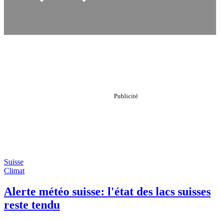
Suisse
Climat
Alerte météo suisse: l'état des lacs suisses
reste tendu