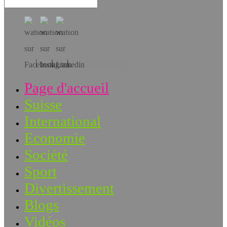
Téléchargez l’app!
Page d'accueil
Suisse
International
Economie
Société
Sport
Divertissement
Blogs
Vidéos