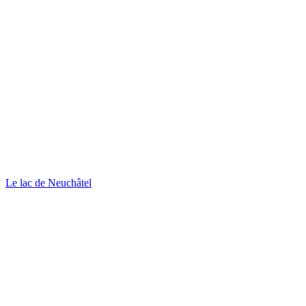
Le lac de Neuchâtel