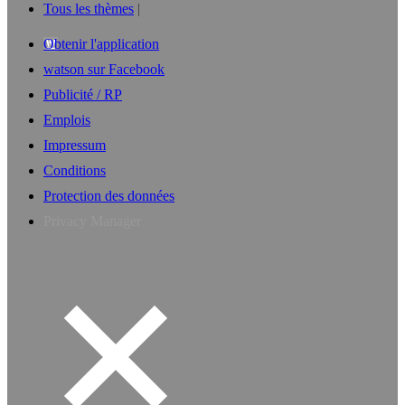
Tous les thèmes
Obtenir l'application
watson sur Facebook
Publicité / RP
Emplois
Impressum
Conditions
Protection des données
Privacy Manager