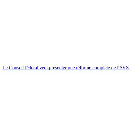
Le Conseil fédéral veut présenter une réforme complète de l'AVS