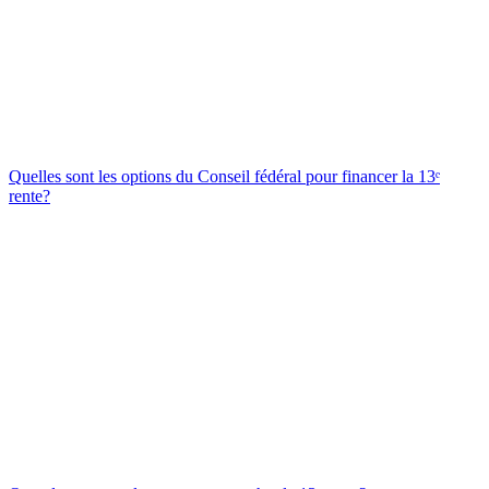
Quelles sont les options du Conseil fédéral pour financer la 13ᵉ
rente?