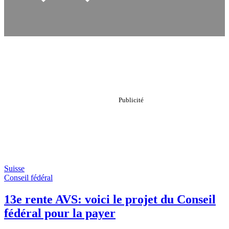
Suisse
Conseil fédéral
13e rente AVS: voici le projet du Conseil
fédéral pour la payer