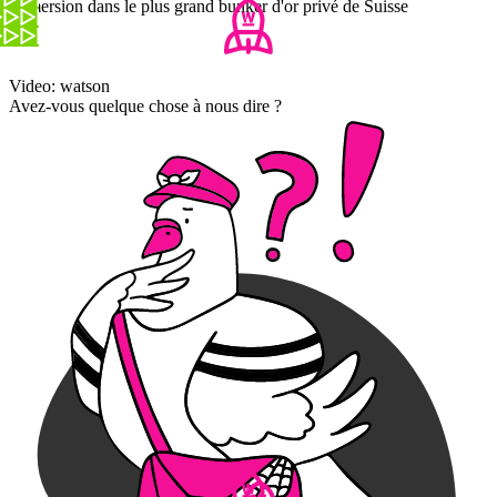
Immersion dans le plus grand bunker d'or privé de Suisse
Video: watson
Avez-vous quelque chose à nous dire ?