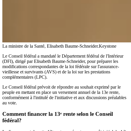
La ministre de la Santé, Elisabeth Baume-Schneider.
Keystone
Le Conseil fédéral a mandaté le Département fédéral de l'Intérieur
(DFI), dirigé par Elisabeth Baume-Schneider, pour préparer les
modifications correspondantes de la loi fédérale sur l'assurance-
vieillesse et survivants (AVS) et de la loi sur les prestations
complémentaires (LPC).
Le Conseil fédéral prévoit de répondre au souhait exprimé par le
peuple en mettant en place un versement annuel de la 13e rente,
conformément à l'intitulé de l'initiative et aux discussions préalables
au vote.
Comment financer la 13ᵉ rente selon le Conseil
fédéral?