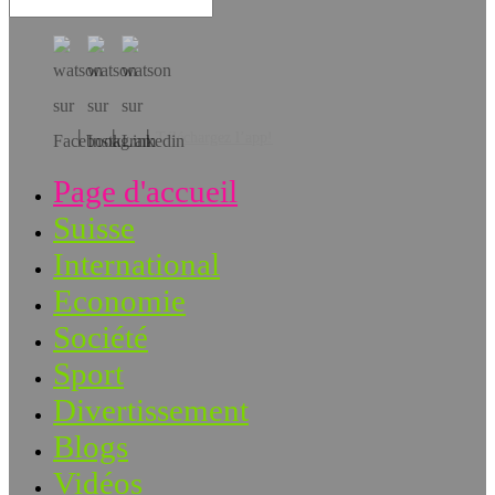
Téléchargez l’app!
Page d'accueil
Suisse
International
Economie
Société
Sport
Divertissement
Blogs
Vidéos