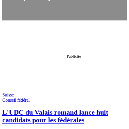
Suisse
Conseil fédéral
L'UDC du Valais romand lance huit
candidats pour les fédérales