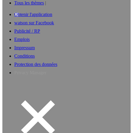
Tous les thèmes
Obtenir l'application
watson sur Facebook
Publicité / RP
Emplois
Impressum
Conditions
Protection des données
Privacy Manager