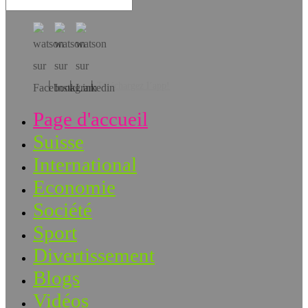
Téléchargez l’app!
Page d'accueil
Suisse
International
Economie
Société
Sport
Divertissement
Blogs
Vidéos