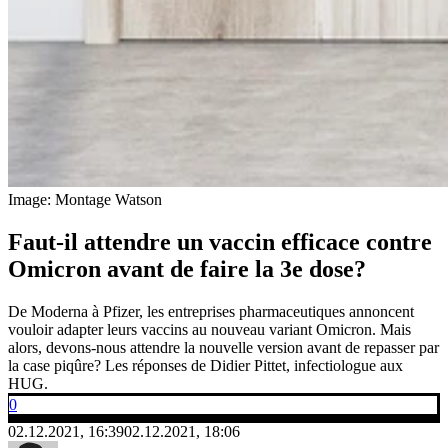
Image: Montage Watson
Faut-il attendre un vaccin efficace contre
Omicron avant de faire la 3e dose?
De Moderna à Pfizer, les entreprises pharmaceutiques annoncent
vouloir adapter leurs vaccins au nouveau variant Omicron. Mais
alors, devons-nous attendre la nouvelle version avant de repasser par
la case piqûre? Les réponses de Didier Pittet, infectiologue aux
HUG.
0
02.12.2021, 16:39
02.12.2021, 18:06