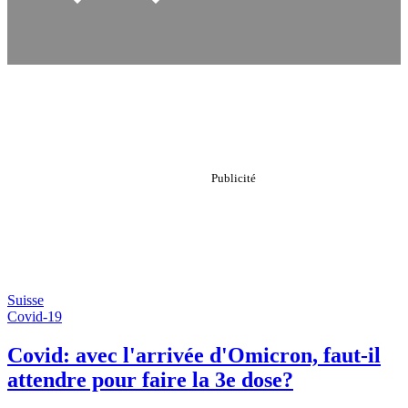
Suisse
Covid-19
Covid: avec l'arrivée d'Omicron, faut-il
attendre pour faire la 3e dose?