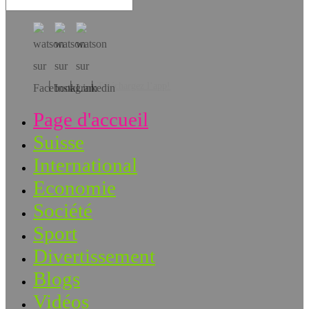
Téléchargez l’app!
Page d'accueil
Suisse
International
Economie
Société
Sport
Divertissement
Blogs
Vidéos