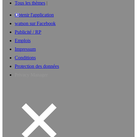
Tous les thèmes
Obtenir l'application
watson sur Facebook
Publicité / RP
Emplois
Impressum
Conditions
Protection des données
Privacy Manager