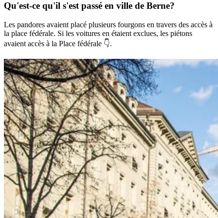
Qu'est-ce qu'il s'est passé
en ville de Berne?
Les pandores avaient placé plusieurs fourgons en travers des accès à
la place fédérale. Si les voitures en étaient exclues, les piétons
avaient accès à la Place fédérale 👇.