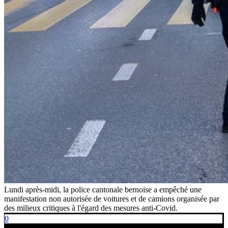
Lundi après-midi, la police cantonale bernoise a empêché une
manifestation non autorisée de voitures et de camions organisée par
des milieux critiques à l'égard des mesures anti-Covid.
0