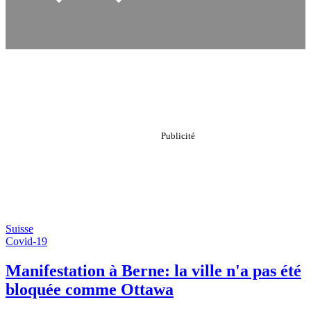
Suisse
Covid-19
Manifestation à Berne: la ville n'a pas été
bloquée comme Ottawa