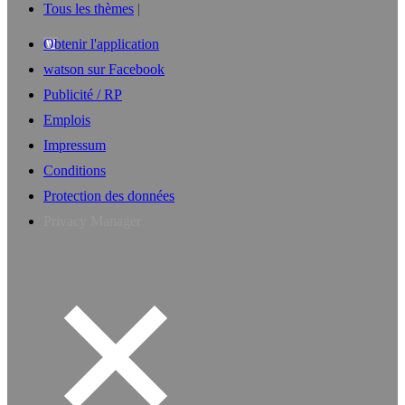
Tous les thèmes
Obtenir l'application
watson sur Facebook
Publicité / RP
Emplois
Impressum
Conditions
Protection des données
Privacy Manager