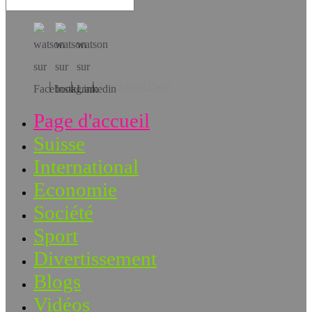
Téléchargez l’app!
Page d'accueil
Suisse
International
Economie
Société
Sport
Divertissement
Blogs
Vidéos