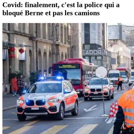
Covid: finalement, c'est la police qui a
bloqué Berne et pas les camions