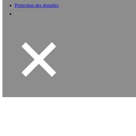
Protection des données
Privacy Manager