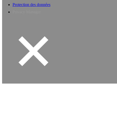
Protection des données
Privacy Manager