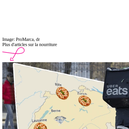
Image: ProMarca, dr
Plus d'articles sur la nourriture