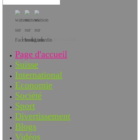
Téléchargez l’app!
Page d'accueil
Suisse
International
Economie
Société
Sport
Divertissement
Blogs
Vidéos