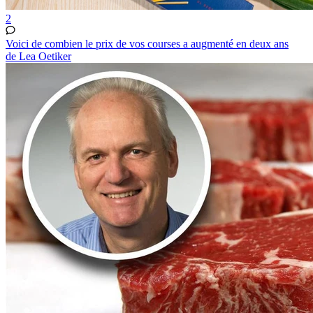
2
Voici de combien le prix de vos courses a augmenté en deux ans
de Lea Oetiker