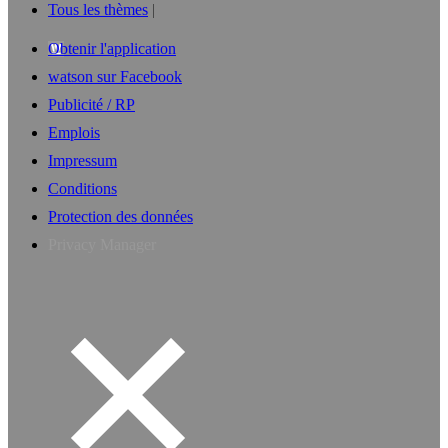
Tous les thèmes
Obtenir l'application
watson sur Facebook
Publicité / RP
Emplois
Impressum
Conditions
Protection des données
Privacy Manager