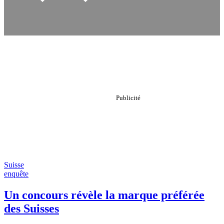
Suisse
enquête
Un concours révèle la marque préférée
des Suisses