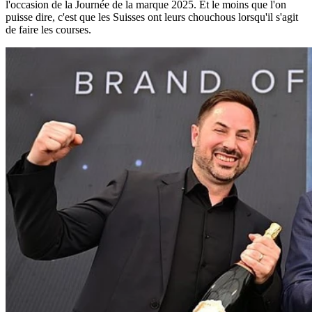
l'occasion de la Journée de la marque 2025. Et le moins que l'on
puisse dire, c'est que les Suisses ont leurs chouchous lorsqu'il s'agit
de faire les courses.