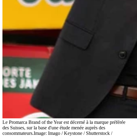
Le Promarca Brand of the Year est décerné à la marque préférée
des Suisses, sur la base d'une étude menée auprès des
consommateurs.
Image: Imago / Keystone / Shutterstock /