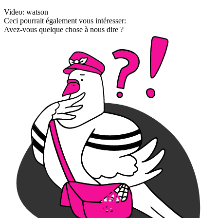
Video: watson
Ceci pourrait également vous intéresser:
Avez-vous quelque chose à nous dire ?