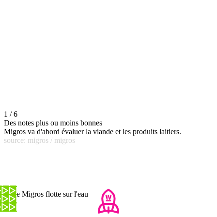
1 / 6
Des notes plus ou moins bonnes
Migros va d'abord évaluer la viande et les produits laitiers.
source: migros / migros
Cette Migros flotte sur l'eau