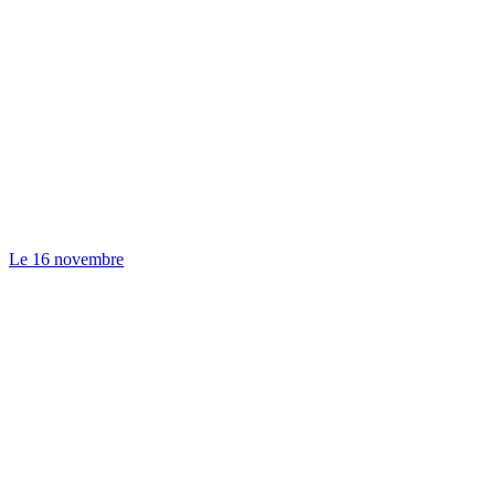
Le 16 novembre