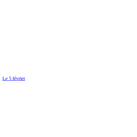
Le 5 février