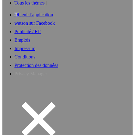
Tous les thèmes
Obtenir l'application
watson sur Facebook
Publicité / RP
Emplois
Impressum
Conditions
Protection des données
Privacy Manager