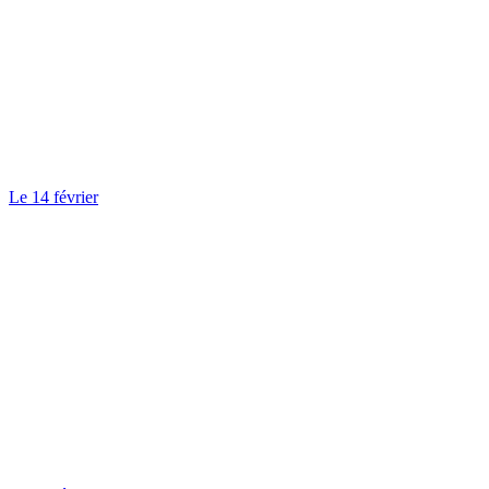
Le 14 février