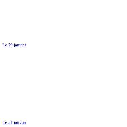
Le 29 janvier
Le 31 janvier