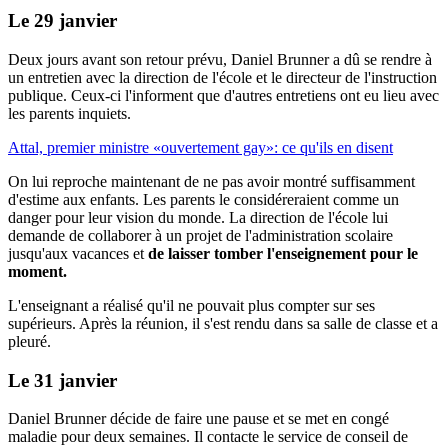
Le 29 janvier
Deux jours avant son retour prévu, Daniel Brunner a dû se rendre à
un entretien avec la direction de l'école et le directeur de l'instruction
publique. Ceux-ci l'informent que d'autres entretiens ont eu lieu avec
les parents inquiets.
Attal, premier ministre «ouvertement gay»: ce qu'ils en disent
On lui reproche maintenant de ne pas avoir montré suffisamment
d'estime aux enfants. Les parents le considéreraient comme un
danger pour leur vision du monde. La direction de l'école lui
demande de collaborer à un projet de l'administration scolaire
jusqu'aux vacances et
de laisser tomber l'enseignement pour le
moment.
L'enseignant a réalisé qu'il ne pouvait plus compter sur ses
supérieurs. Après la réunion, il s'est rendu dans sa salle de classe et a
pleuré.
Le 31 janvier
Daniel Brunner décide de faire une pause et se met en congé
maladie pour deux semaines. Il contacte le service de conseil de