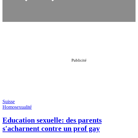
Suisse
Homosexualité
Education sexuelle: des parents
s'acharnent contre un prof gay