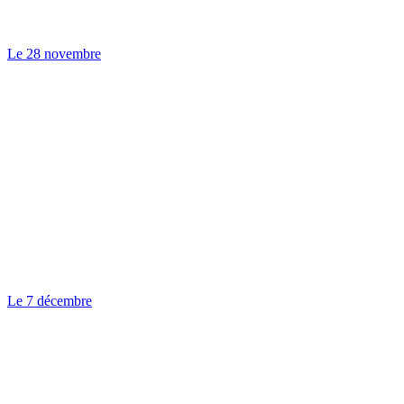
Le 28 novembre
Le 7 décembre