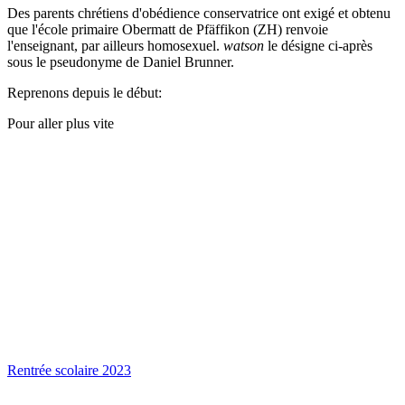
Des parents chrétiens d'obédience conservatrice ont exigé et obtenu
que l'école primaire Obermatt de Pfäffikon (ZH) renvoie
l'enseignant, par ailleurs homosexuel.
watson
le désigne ci-après
sous le pseudonyme de Daniel Brunner.
Reprenons depuis le début:
Pour aller plus vite
Rentrée scolaire 2023