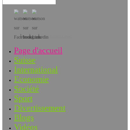
Téléchargez l’app!
Page d'accueil
Suisse
International
Economie
Société
Sport
Divertissement
Blogs
Vidéos