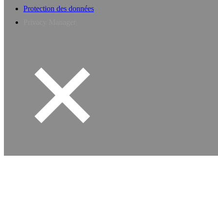
Protection des données
Privacy Manager